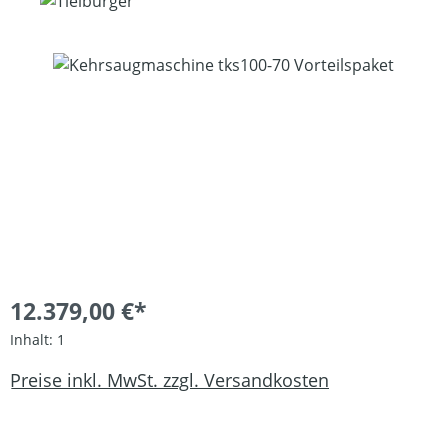
Bildergalerie überspringen
12.379,00 €*
Inhalt:
1
Preise inkl. MwSt. zzgl. Versandkosten