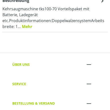
Beschreibung
Kehrsaugmaschine tks100-70 Vorteilspaket mit
Batterie, Ladegerät
etc.Produktinformationen:DoppelwalzensystemArbeits
breite: 1…
Mehr
ÜBER UNS
SERVICE
BESTELLUNG & VERSAND