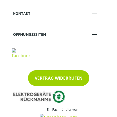
KONTAKT
ÖFFNUNGSZEITEN
VERTRAG WIDERRUFEN
Ein Fachhändler von