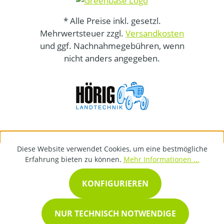
* Alle Preise inkl. gesetzl.
Mehrwertsteuer zzgl.
Versandkosten
und ggf. Nachnahmegebühren, wenn
nicht anders angegeben.
Diese Website verwendet Cookies, um eine bestmögliche
Erfahrung bieten zu können.
Mehr Informationen ...
KONFIGURIEREN
NUR TECHNISCH NOTWENDIGE