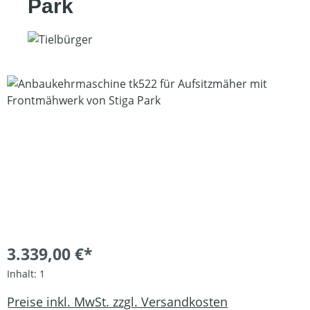
Park
Bildergalerie überspringen
3.339,00 €*
Inhalt:
1
Preise inkl. MwSt. zzgl. Versandkosten