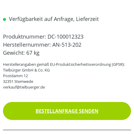
Verfügbarkeit auf Anfrage, Lieferzeit
Produktnummer:
DC-100012323
Herstellernummer:
AN-513-202
Gewicht:
67 kg
Herstellerangaben gemäß EU-Produktsicherheitsverordnung (GPSR):
Tielbürger GmbH & Co. KG
Postdamm 12
32351 Stemwede
verkauf@tielbuerger.de
BESTELLANFRAGE SENDEN