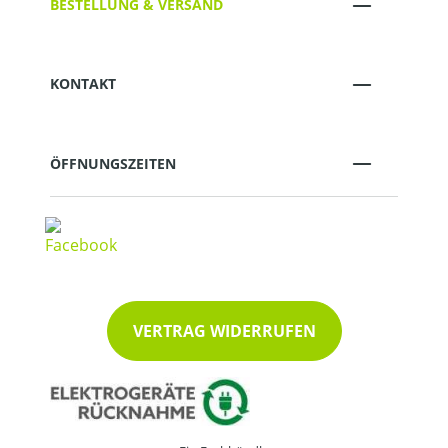
BESTELLUNG & VERSAND
KONTAKT
ÖFFNUNGSZEITEN
VERTRAG WIDERRUFEN