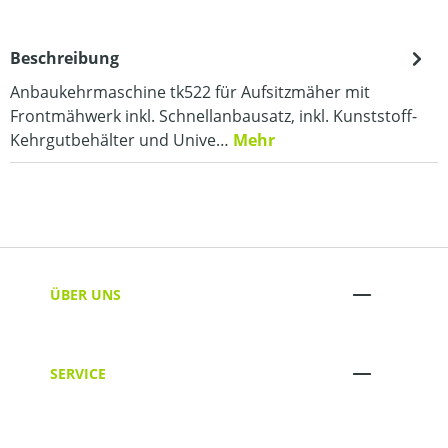
Beschreibung
Anbaukehrmaschine tk522 für Aufsitzmäher mit
Frontmähwerk inkl. Schnellanbausatz, inkl. Kunststoff-
Kehrgutbehälter und Unive…
Mehr
ÜBER UNS
SERVICE