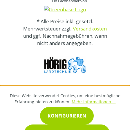
Ein Fachhändler von
* Alle Preise inkl. gesetzl.
Mehrwertsteuer zzgl.
Versandkosten
und ggf. Nachnahmegebühren, wenn
nicht anders angegeben.
Diese Website verwendet Cookies, um eine bestmögliche
Erfahrung bieten zu können.
Mehr Informationen ...
KONFIGURIEREN