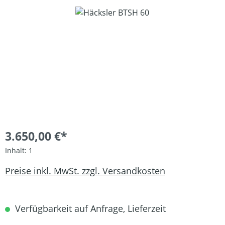
Bildergalerie überspringen
3.650,00 €*
Inhalt:
1
Preise inkl. MwSt. zzgl. Versandkosten
Verfügbarkeit auf Anfrage, Lieferzeit