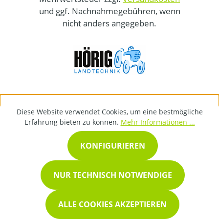
und ggf. Nachnahmegebühren, wenn
nicht anders angegeben.
Diese Website verwendet Cookies, um eine bestmögliche
Erfahrung bieten zu können.
Mehr Informationen ...
KONFIGURIEREN
NUR TECHNISCH NOTWENDIGE
ALLE COOKIES AKZEPTIEREN