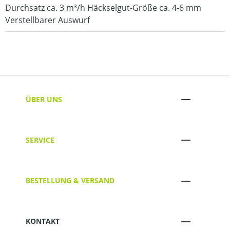
Durchsatz ca. 3 m³/h Häckselgut-Größe ca. 4-6 mm
Verstellbarer Auswurf
ÜBER UNS
SERVICE
BESTELLUNG & VERSAND
KONTAKT