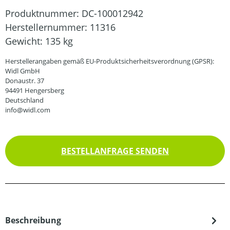
Produktnummer:
DC-100012942
Herstellernummer:
11316
Gewicht:
135 kg
Herstellerangaben gemäß EU-Produktsicherheitsverordnung (GPSR):
Widl GmbH
Donaustr. 37
94491 Hengersberg
Deutschland
info@widl.com
BESTELLANFRAGE SENDEN
Beschreibung