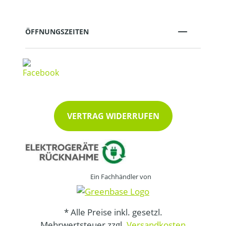
ÖFFNUNGSZEITEN
VERTRAG WIDERRUFEN
Ein Fachhändler von
* Alle Preise inkl. gesetzl.
Mehrwertsteuer zzgl.
Versandkosten