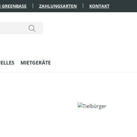
 GREENBASE
ZAHLUNGSARTEN
KONTAKT
ELLES
MIETGERÄTE