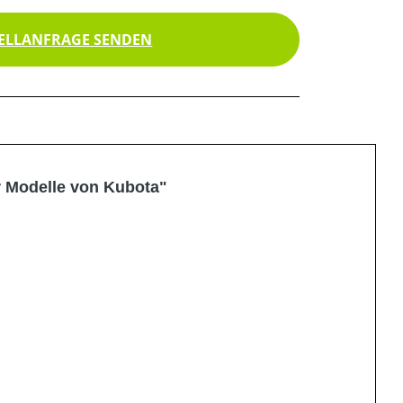
ELLANFRAGE SENDEN
r Modelle von Kubota"