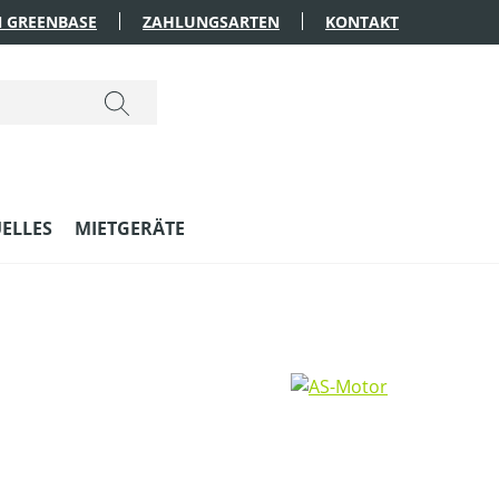
 GREENBASE
ZAHLUNGSARTEN
KONTAKT
ELLES
MIETGERÄTE