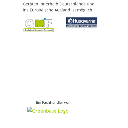
Geräten innerhalb Deutschlands und
ins Europäische Ausland ist möglich.
Ein Fachhändler von