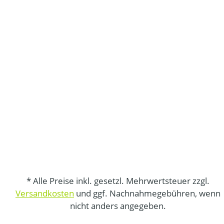
* Alle Preise inkl. gesetzl. Mehrwertsteuer zzgl.
Versandkosten
und ggf. Nachnahmegebühren, wenn
nicht anders angegeben.