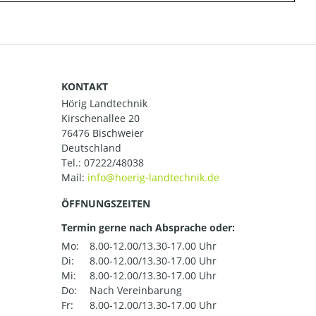
KONTAKT
Hörig Landtechnik
Kirschenallee 20
76476 Bischweier
Deutschland
Tel.:
07222/48038
Mail:
ÖFFNUNGSZEITEN
Termin gerne nach Absprache oder:
Mo:
8.00-12.00/13.30-17.00 Uhr
Di:
8.00-12.00/13.30-17.00 Uhr
Mi:
8.00-12.00/13.30-17.00 Uhr
Do:
Nach Vereinbarung
Fr:
8.00-12.00/13.30-17.00 Uhr