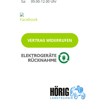
Sa:
09.00-12.00 Uhr
VERTRAG WIDERRUFEN