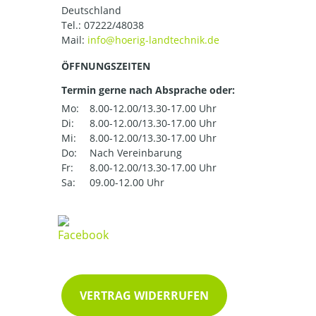
Deutschland
Tel.:
07222/48038
Mail:
ÖFFNUNGSZEITEN
Termin gerne nach Absprache oder:
Mo:
8.00-12.00/13.30-17.00 Uhr
Di:
8.00-12.00/13.30-17.00 Uhr
Mi:
8.00-12.00/13.30-17.00 Uhr
Do:
Nach Vereinbarung
Fr:
8.00-12.00/13.30-17.00 Uhr
Sa:
09.00-12.00 Uhr
VERTRAG WIDERRUFEN