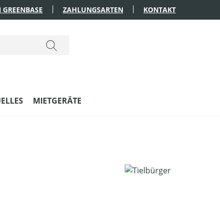
 GREENBASE
ZAHLUNGSARTEN
KONTAKT
ELLES
MIETGERÄTE