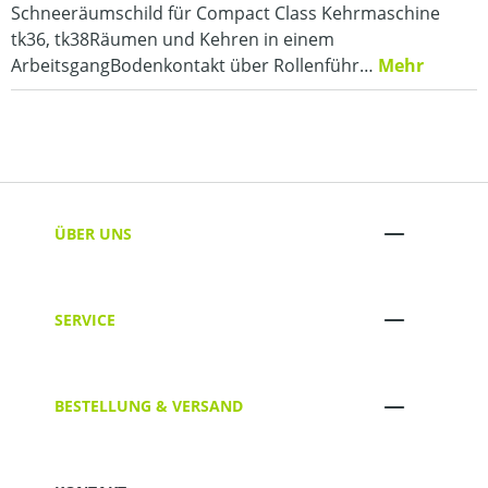
Schneeräumschild für Compact Class Kehrmaschine
tk36, tk38Räumen und Kehren in einem
ArbeitsgangBodenkontakt über Rollenführ…
Mehr
ÜBER UNS
SERVICE
BESTELLUNG & VERSAND