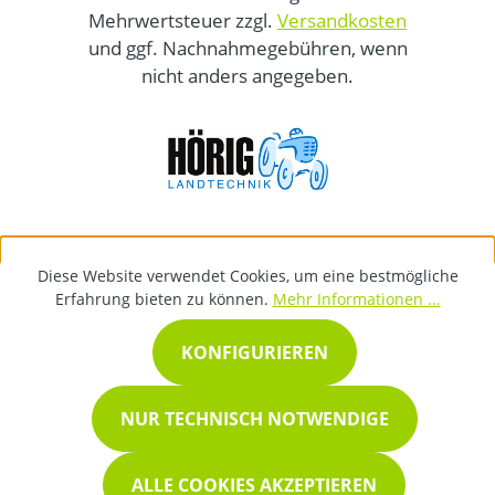
Mehrwertsteuer zzgl.
Versandkosten
und ggf. Nachnahmegebühren, wenn
nicht anders angegeben.
Diese Website verwendet Cookies, um eine bestmögliche
Erfahrung bieten zu können.
Mehr Informationen ...
KONFIGURIEREN
NUR TECHNISCH NOTWENDIGE
ALLE COOKIES AKZEPTIEREN