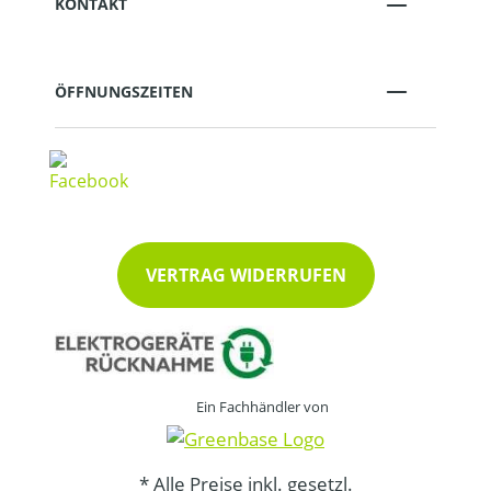
KONTAKT
ÖFFNUNGSZEITEN
VERTRAG WIDERRUFEN
Ein Fachhändler von
* Alle Preise inkl. gesetzl.