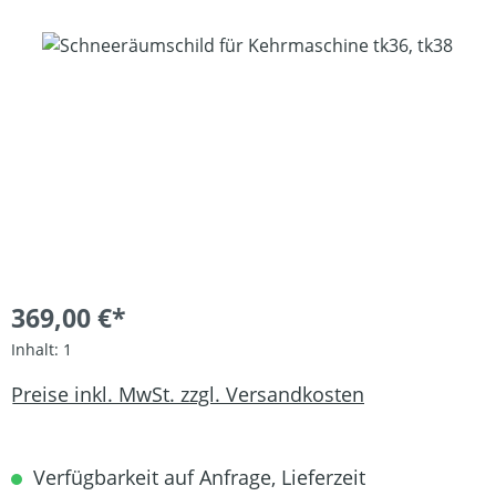
Bildergalerie überspringen
369,00 €*
Inhalt:
1
Preise inkl. MwSt. zzgl. Versandkosten
Verfügbarkeit auf Anfrage, Lieferzeit