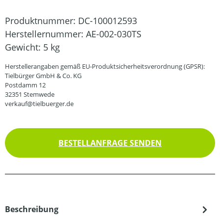
Produktnummer:
DC-100012593
Herstellernummer:
AE-002-030TS
Gewicht:
5 kg
Herstellerangaben gemäß EU-Produktsicherheitsverordnung (GPSR):
Tielbürger GmbH & Co. KG
Postdamm 12
32351 Stemwede
verkauf@tielbuerger.de
BESTELLANFRAGE SENDEN
Beschreibung