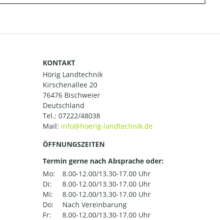
KONTAKT
Hörig Landtechnik
Kirschenallee 20
76476 Bischweier
Deutschland
Tel.:
07222/48038
Mail:
ÖFFNUNGSZEITEN
Termin gerne nach Absprache oder:
Mo:
8.00-12.00/13.30-17.00 Uhr
Di:
8.00-12.00/13.30-17.00 Uhr
Mi:
8.00-12.00/13.30-17.00 Uhr
Do:
Nach Vereinbarung
Fr:
8.00-12.00/13.30-17.00 Uhr