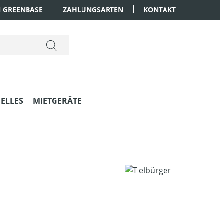
 GREENBASE
ZAHLUNGSARTEN
KONTAKT
ELLES
MIETGERÄTE