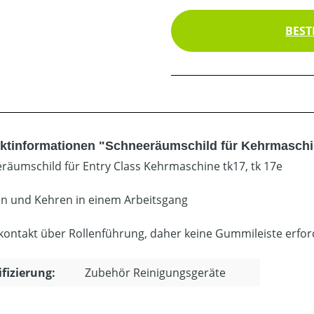
BEST
ktinformationen "Schneeräumschild für Kehrmaschin
räumschild für Entry Class Kehrmaschine tk17, tk 17e
 und Kehren in einem Arbeitsgang
ontakt über Rollenführung, daher keine Gummileiste erfor
ifizierung:
Zubehör Reinigungsgeräte