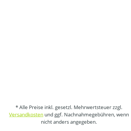
* Alle Preise inkl. gesetzl. Mehrwertsteuer zzgl.
Versandkosten
und ggf. Nachnahmegebühren, wenn
nicht anders angegeben.