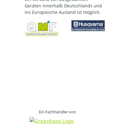
Geräten innerhalb Deutschlands und
ins Europäische Ausland ist möglich.
Ein Fachhändler von