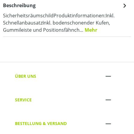
Beschreibung
SicherheitsräumschildProduktinformationen:Inkl.
SchnellanbausatzInkl. bodenschonender Kufen,
Gummileiste und Positionsfähnch…
Mehr
ÜBER UNS
SERVICE
BESTELLUNG & VERSAND