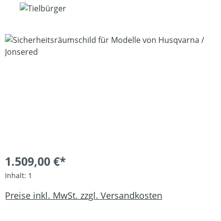
Bildergalerie überspringen
1.509,00 €*
Inhalt:
1
Preise inkl. MwSt. zzgl. Versandkosten