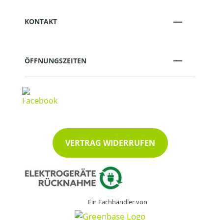
KONTAKT
ÖFFNUNGSZEITEN
VERTRAG WIDERRUFEN
Ein Fachhändler von