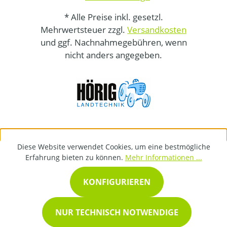
* Alle Preise inkl. gesetzl.
Mehrwertsteuer zzgl.
Versandkosten
und ggf. Nachnahmegebühren, wenn
nicht anders angegeben.
Diese Website verwendet Cookies, um eine bestmögliche
Erfahrung bieten zu können.
Mehr Informationen ...
KONFIGURIEREN
NUR TECHNISCH NOTWENDIGE