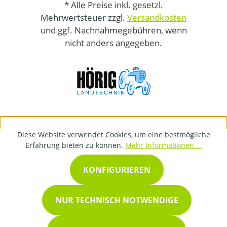
* Alle Preise inkl. gesetzl.
Mehrwertsteuer zzgl.
Versandkosten
und ggf. Nachnahmegebühren, wenn
nicht anders angegeben.
Diese Website verwendet Cookies, um eine bestmögliche
Erfahrung bieten zu können.
Mehr Informationen ...
KONFIGURIEREN
NUR TECHNISCH NOTWENDIGE