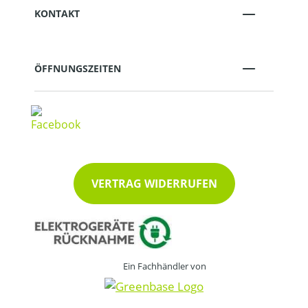
KONTAKT
ÖFFNUNGSZEITEN
VERTRAG WIDERRUFEN
Ein Fachhändler von