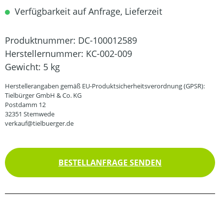
Verfügbarkeit auf Anfrage, Lieferzeit
Produktnummer:
DC-100012589
Herstellernummer:
KC-002-009
Gewicht:
5 kg
Herstellerangaben gemäß EU-Produktsicherheitsverordnung (GPSR):
Tielbürger GmbH & Co. KG
Postdamm 12
32351 Stemwede
verkauf@tielbuerger.de
BESTELLANFRAGE SENDEN