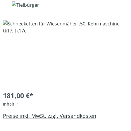
Bildergalerie überspringen
181,00 €*
Inhalt:
1
Preise inkl. MwSt. zzgl. Versandkosten