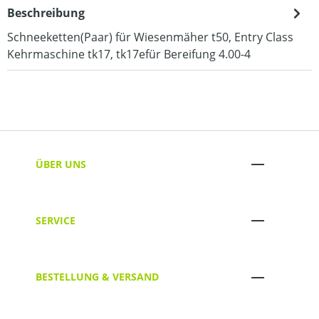
Beschreibung
Schneeketten(Paar) für Wiesenmäher t50, Entry Class
Kehrmaschine tk17, tk17efür Bereifung 4.00-4
ÜBER UNS
SERVICE
BESTELLUNG & VERSAND