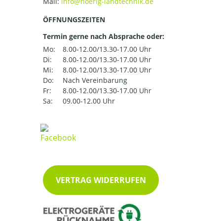
Mail:
ÖFFNUNGSZEITEN
Termin gerne nach Absprache oder:
Mo:
8.00-12.00/13.30-17.00 Uhr
Di:
8.00-12.00/13.30-17.00 Uhr
Mi:
8.00-12.00/13.30-17.00 Uhr
Do:
Nach Vereinbarung
Fr:
8.00-12.00/13.30-17.00 Uhr
Sa:
09.00-12.00 Uhr
VERTRAG WIDERRUFEN