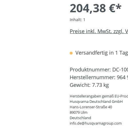
204,38 €*
Inhalt:
1
Preise inkl. MwSt. zzgl.
Versandfertig in 1 Tag,
Produktnummer:
DC-10
Herstellernummer:
964 
Gewicht:
7.73 kg
Herstellerangaben gemäß EU-Prod
Husqvarna Deutschland GmbH
Hans-Lorenser-Straße 40
89079 Ulm
Deutschland
info.de@husqvarnagroup.com