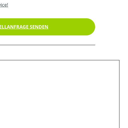
ice!
ELLANFRAGE SENDEN