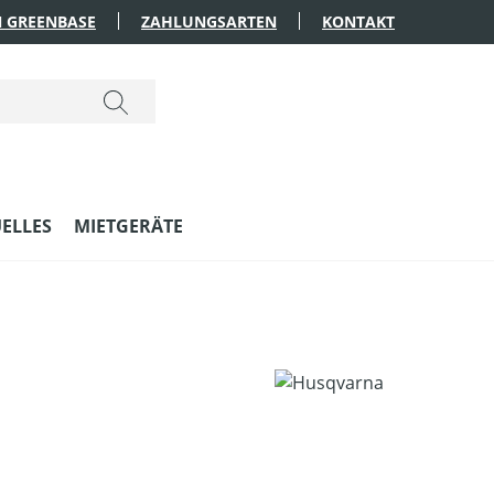
 GREENBASE
ZAHLUNGSARTEN
KONTAKT
ELLES
MIETGERÄTE