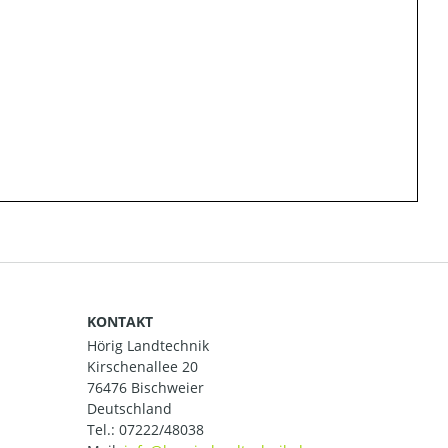
KONTAKT
Hörig Landtechnik
Kirschenallee 20
76476 Bischweier
Deutschland
Tel.:
07222/48038