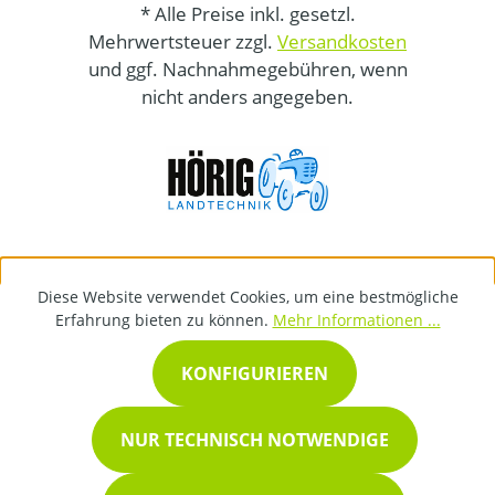
* Alle Preise inkl. gesetzl.
Mehrwertsteuer zzgl.
Versandkosten
und ggf. Nachnahmegebühren, wenn
nicht anders angegeben.
Diese Website verwendet Cookies, um eine bestmögliche
Erfahrung bieten zu können.
Mehr Informationen ...
KONFIGURIEREN
NUR TECHNISCH NOTWENDIGE