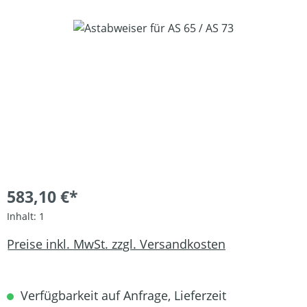
Bildergalerie überspringen
583,10 €*
Inhalt:
1
Preise inkl. MwSt. zzgl. Versandkosten
Verfügbarkeit auf Anfrage, Lieferzeit