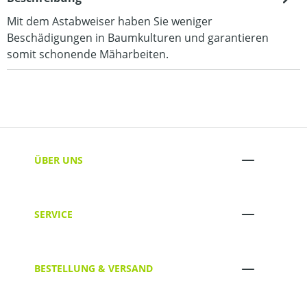
Mit dem Astabweiser haben Sie weniger
Beschädigungen in Baumkulturen und garantieren
somit schonende Mäharbeiten.
ÜBER UNS
SERVICE
BESTELLUNG & VERSAND