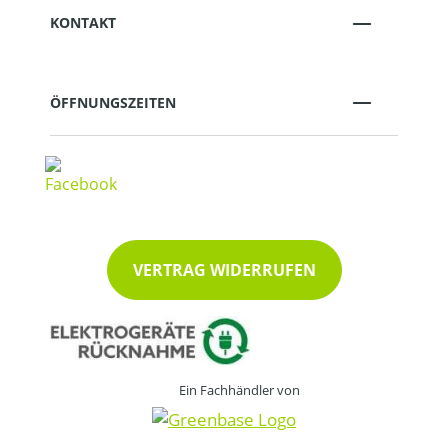
KONTAKT
ÖFFNUNGSZEITEN
VERTRAG WIDERRUFEN
Ein Fachhändler von