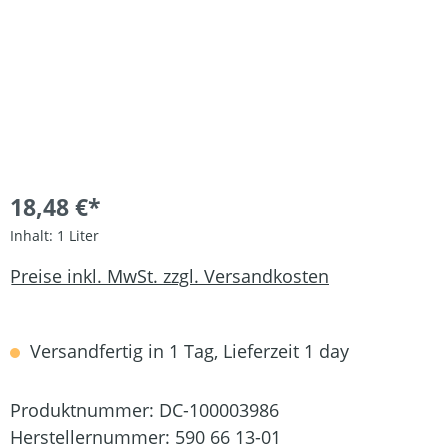
18,48 €*
Inhalt:
1 Liter
Preise inkl. MwSt. zzgl. Versandkosten
Versandfertig in 1 Tag, Lieferzeit 1 day
Produktnummer:
DC-100003986
Herstellernummer:
590 66 13-01