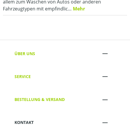
allem zum Waschen von Autos oder anderen
Fahrzeugtypen mit empfindlic…
Mehr
ÜBER UNS
SERVICE
BESTELLUNG & VERSAND
KONTAKT