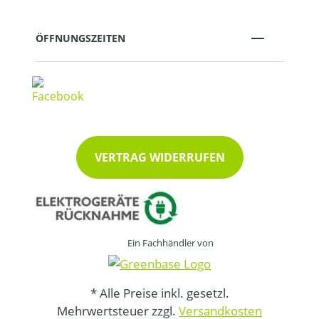
ÖFFNUNGSZEITEN
VERTRAG WIDERRUFEN
Ein Fachhändler von
* Alle Preise inkl. gesetzl.
Mehrwertsteuer zzgl.
Versandkosten