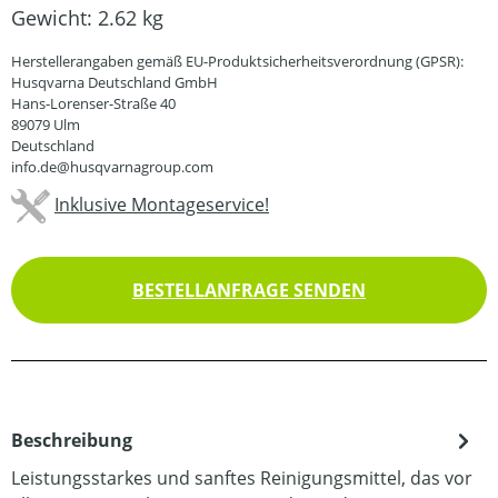
Gewicht:
2.62 kg
Herstellerangaben gemäß EU-Produktsicherheitsverordnung (GPSR):
Husqvarna Deutschland GmbH
Hans-Lorenser-Straße 40
89079 Ulm
Deutschland
info.de@husqvarnagroup.com
Inklusive Montageservice!
BESTELLANFRAGE SENDEN
Beschreibung
Leistungsstarkes und sanftes Reinigungsmittel, das vor