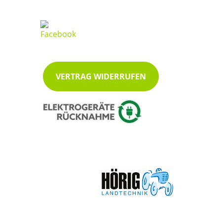
VERTRAG WIDERRUFEN