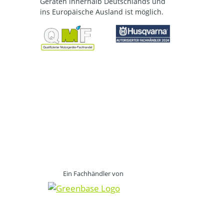
Geräten innerhalb Deutschlands und
ins Europäische Ausland ist möglich.
Ein Fachhändler von