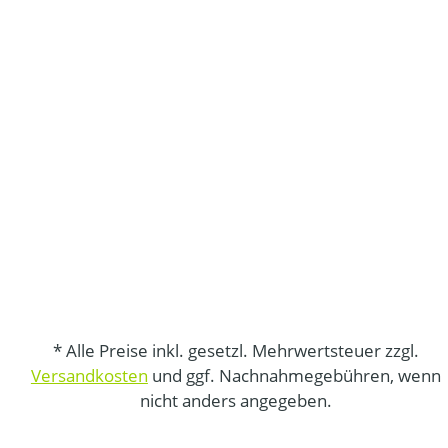
* Alle Preise inkl. gesetzl. Mehrwertsteuer zzgl.
Versandkosten
und ggf. Nachnahmegebühren, wenn
nicht anders angegeben.