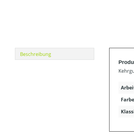
Beschreibung
Produ
Kehrgu
Arbei
Farbe
Klass