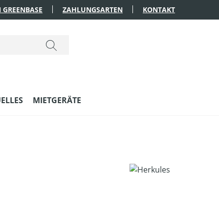
 GREENBASE
ZAHLUNGSARTEN
KONTAKT
ELLES
MIETGERÄTE