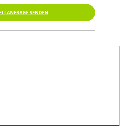
ELLANFRAGE SENDEN