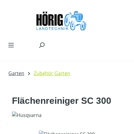
Zum Hauptinhalt springen
Garten
Zubehör Garten
Flächenreiniger SC 300