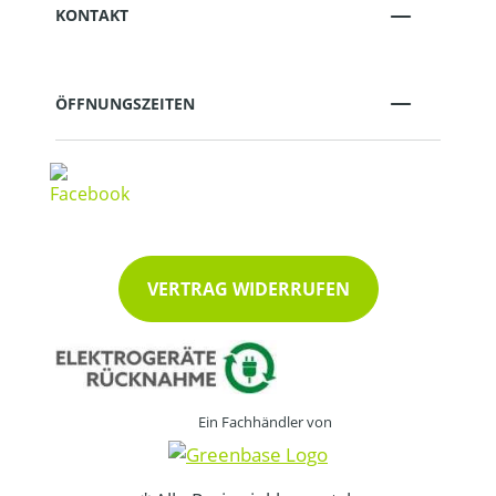
KONTAKT
ÖFFNUNGSZEITEN
VERTRAG WIDERRUFEN
Ein Fachhändler von