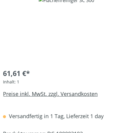
Bildergalerie überspringen
61,61 €*
Inhalt:
1
Preise inkl. MwSt. zzgl. Versandkosten
Versandfertig in 1 Tag, Lieferzeit 1 day