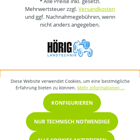
* Alle Preise inkl. gesetzl.
Mehrwertsteuer zzgl.
Versandkosten
und ggf. Nachnahmegebühren, wenn
nicht anders angegeben.
Diese Website verwendet Cookies, um eine bestmögliche
Erfahrung bieten zu können.
Mehr Informationen ...
KONFIGURIEREN
NUR TECHNISCH NOTWENDIGE