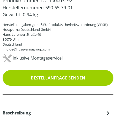
Produktnummer:
DC-100003192
Herstellernummer:
590 65 79-01
Gewicht:
0.94 kg
Herstellerangaben gemäß EU-Produktsicherheitsverordnung (GPSR):
Husqvarna Deutschland GmbH
Hans-Lorenser-Straße 40
89079 Ulm
Deutschland
info.de@husqvarnagroup.com
Inklusive Montageservice!
BESTELLANFRAGE SENDEN
Beschreibung