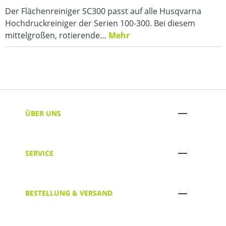
Der Flächenreiniger SC300 passt auf alle Husqvarna
Hochdruckreiniger der Serien 100-300. Bei diesem
mittelgroßen, rotierende…
Mehr
ÜBER UNS
SERVICE
BESTELLUNG & VERSAND