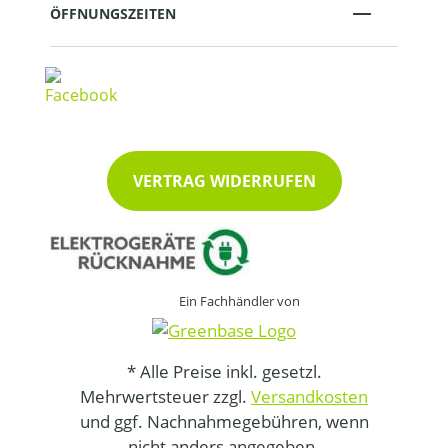
ÖFFNUNGSZEITEN
VERTRAG WIDERRUFEN
Ein Fachhändler von
* Alle Preise inkl. gesetzl.
Mehrwertsteuer zzgl.
Versandkosten
und ggf. Nachnahmegebühren, wenn
nicht anders angegeben.