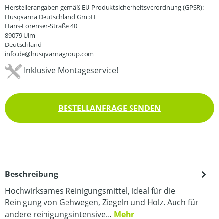
Herstellerangaben gemäß EU-Produktsicherheitsverordnung (GPSR):
Husqvarna Deutschland GmbH
Hans-Lorenser-Straße 40
89079 Ulm
Deutschland
info.de@husqvarnagroup.com
Inklusive Montageservice!
BESTELLANFRAGE SENDEN
Beschreibung
Hochwirksames Reinigungsmittel, ideal für die
Reinigung von Gehwegen, Ziegeln und Holz. Auch für
andere reinigungsintensive…
Mehr