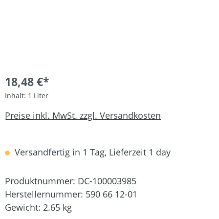
18,48 €*
Inhalt:
1 Liter
Preise inkl. MwSt. zzgl. Versandkosten
Versandfertig in 1 Tag, Lieferzeit 1 day
Produktnummer:
DC-100003985
Herstellernummer:
590 66 12-01
Gewicht:
2.65 kg