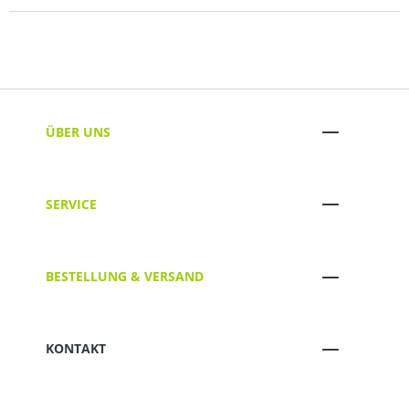
ÜBER UNS
SERVICE
BESTELLUNG & VERSAND
KONTAKT