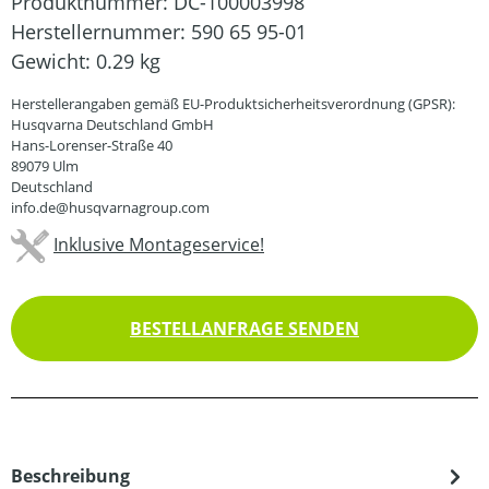
Produktnummer:
DC-100003998
Herstellernummer:
590 65 95-01
Gewicht:
0.29 kg
Herstellerangaben gemäß EU-Produktsicherheitsverordnung (GPSR):
Husqvarna Deutschland GmbH
Hans-Lorenser-Straße 40
89079 Ulm
Deutschland
info.de@husqvarnagroup.com
Inklusive Montageservice!
BESTELLANFRAGE SENDEN
Beschreibung