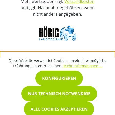
Mehrwertsteuer zzgl.
Versandkosten
und ggf. Nachnahmegebühren, wenn
nicht anders angegeben.
Diese Website verwendet Cookies, um eine bestmögliche
Erfahrung bieten zu können.
Mehr Informationen ...
KONFIGURIEREN
NUR TECHNISCH NOTWENDIGE
ALLE COOKIES AKZEPTIEREN