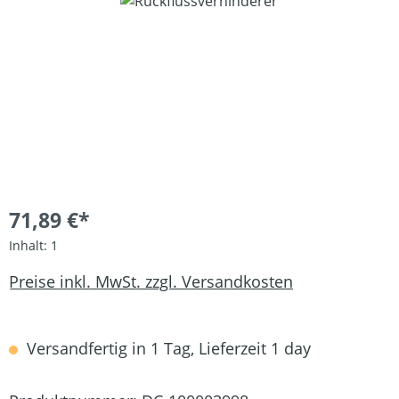
Bildergalerie überspringen
71,89 €*
Inhalt:
1
Preise inkl. MwSt. zzgl. Versandkosten
Versandfertig in 1 Tag, Lieferzeit 1 day