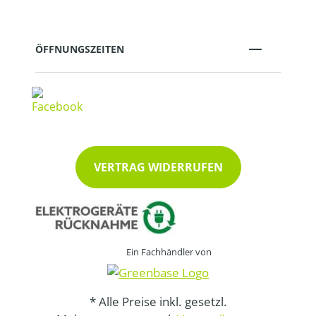
ÖFFNUNGSZEITEN
VERTRAG WIDERRUFEN
Ein Fachhändler von
* Alle Preise inkl. gesetzl.