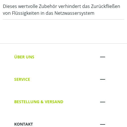
Dieses wertvolle Zubehör verhindert das Zurückfließen
von Flüssigkeiten in das Netzwassersystem
ÜBER UNS
SERVICE
BESTELLUNG & VERSAND
KONTAKT