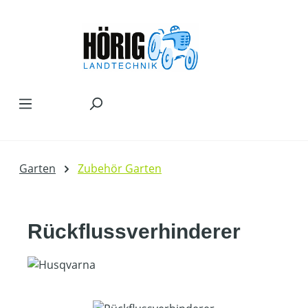
Zum Hauptinhalt springen
Garten
Zubehör Garten
Rückflussverhinderer