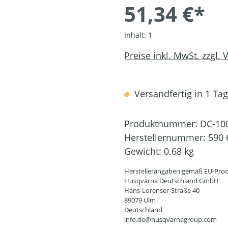
51,34 €*
Inhalt:
1
Preise inkl. MwSt. zzgl.
Versandfertig in 1 Tag,
Produktnummer:
DC-10
Herstellernummer:
590 
Gewicht:
0.68 kg
Herstellerangaben gemäß EU-Prod
Husqvarna Deutschland GmbH
Hans-Lorenser-Straße 40
89079 Ulm
Deutschland
info.de@husqvarnagroup.com