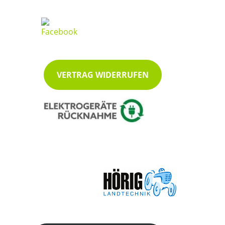
VERTRAG WIDERRUFEN