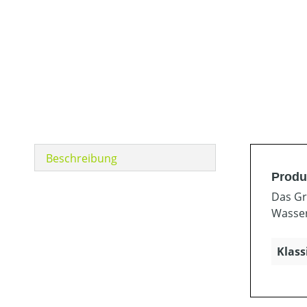
Beschreibung
Produ
Das Gr
Wasser
Klass