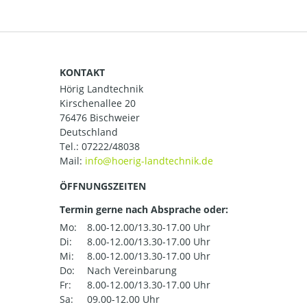
KONTAKT
Hörig Landtechnik
Kirschenallee 20
76476 Bischweier
Deutschland
Tel.:
07222/48038
Mail:
ÖFFNUNGSZEITEN
Termin gerne nach Absprache oder:
Mo:
8.00-12.00/13.30-17.00 Uhr
Di:
8.00-12.00/13.30-17.00 Uhr
Mi:
8.00-12.00/13.30-17.00 Uhr
Do:
Nach Vereinbarung
Fr:
8.00-12.00/13.30-17.00 Uhr
Sa:
09.00-12.00 Uhr