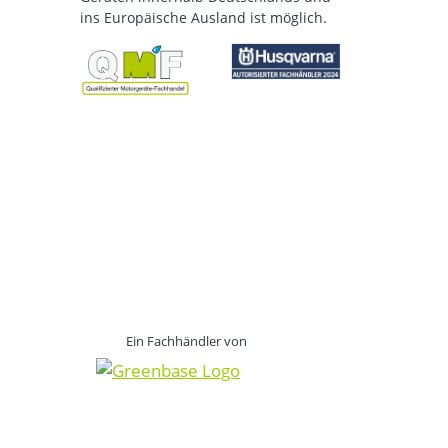
ins Europäische Ausland ist möglich.
Ein Fachhändler von