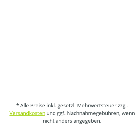
* Alle Preise inkl. gesetzl. Mehrwertsteuer zzgl.
Versandkosten
und ggf. Nachnahmegebühren, wenn
nicht anders angegeben.