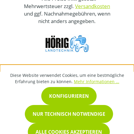
Mehrwertsteuer zzgl.
Versandkosten
und ggf. Nachnahmegebühren, wenn
nicht anders angegeben.
Diese Website verwendet Cookies, um eine bestmögliche
Erfahrung bieten zu können.
Mehr Informationen ...
KONFIGURIEREN
NUR TECHNISCH NOTWENDIGE
ALLE COOKIES AKZEPTIEREN