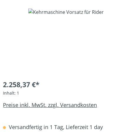
Bildergalerie überspringen
2.258,37 €*
Inhalt:
1
Preise inkl. MwSt. zzgl. Versandkosten
Versandfertig in 1 Tag, Lieferzeit 1 day