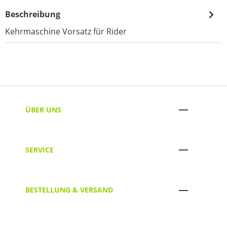
Beschreibung
Kehrmaschine Vorsatz für Rider
ÜBER UNS
SERVICE
BESTELLUNG & VERSAND