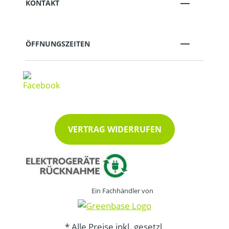
KONTAKT
ÖFFNUNGSZEITEN
VERTRAG WIDERRUFEN
Ein Fachhändler von
* Alle Preise inkl. gesetzl.