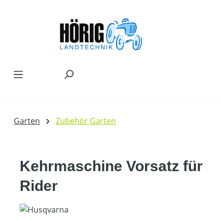
Zum Hauptinhalt springen
Garten
Zubehör Garten
Kehrmaschine Vorsatz für
Rider