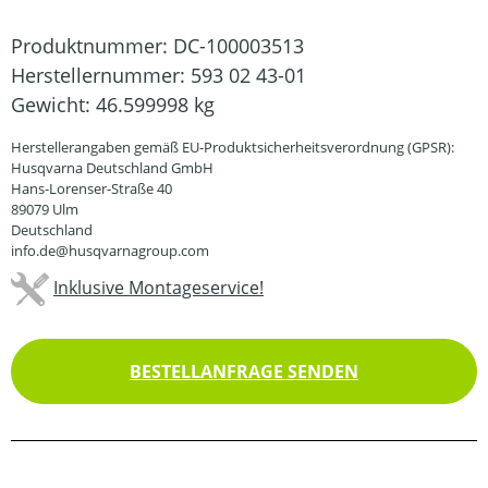
Produktnummer:
DC-100003513
Herstellernummer:
593 02 43-01
Gewicht:
46.599998 kg
Herstellerangaben gemäß EU-Produktsicherheitsverordnung (GPSR):
Husqvarna Deutschland GmbH
Hans-Lorenser-Straße 40
89079 Ulm
Deutschland
info.de@husqvarnagroup.com
Inklusive Montageservice!
BESTELLANFRAGE SENDEN