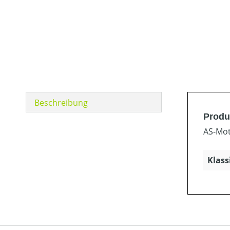
Beschreibung
Produ
AS-Mot
Klass