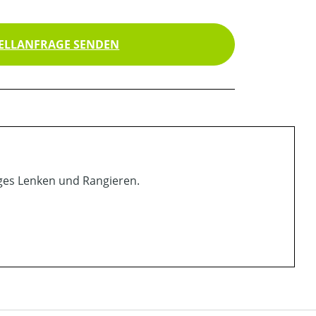
ELLANFRAGE SENDEN
iges Lenken und Rangieren.