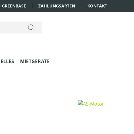
 GREENBASE
ZAHLUNGSARTEN
KONTAKT
ELLES
MIETGERÄTE