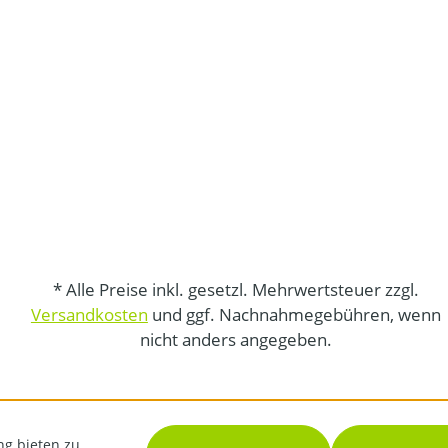
* Alle Preise inkl. gesetzl. Mehrwertsteuer zzgl.
Versandkosten
und ggf. Nachnahmegebühren, wenn
nicht anders angegeben.
ng bieten zu