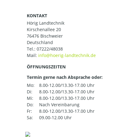
KONTAKT
Hörig Landtechnik
Kirschenallee 20
76476 Bischweier
Deutschland
Tel.:
07222/48038
Mail:
ÖFFNUNGSZEITEN
Termin gerne nach Absprache oder:
Mo:
8.00-12.00/13.30-17.00 Uhr
Di:
8.00-12.00/13.30-17.00 Uhr
Mi:
8.00-12.00/13.30-17.00 Uhr
Do:
Nach Vereinbarung
Fr:
8.00-12.00/13.30-17.00 Uhr
Sa:
09.00-12.00 Uhr