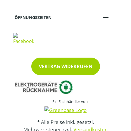
ÖFFNUNGSZEITEN
VERTRAG WIDERRUFEN
Ein Fachhändler von
* Alle Preise inkl. gesetzl.
Mehrwertsteuer zzgl.
Versandkosten