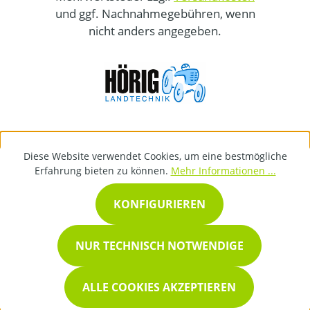
und ggf. Nachnahmegebühren, wenn
nicht anders angegeben.
Diese Website verwendet Cookies, um eine bestmögliche
Erfahrung bieten zu können.
Mehr Informationen ...
KONFIGURIEREN
NUR TECHNISCH NOTWENDIGE
ALLE COOKIES AKZEPTIEREN