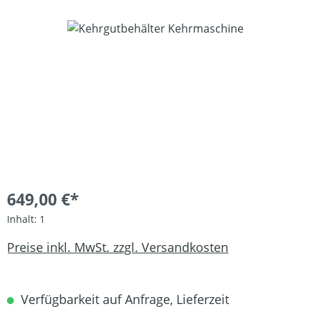
Bildergalerie überspringen
649,00 €*
Inhalt:
1
Preise inkl. MwSt. zzgl. Versandkosten
Verfügbarkeit auf Anfrage, Lieferzeit