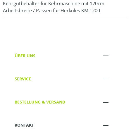
Kehrgutbehälter für Kehrmaschine mit 120cm
Arbeitsbreite / Passen für Herkules KM 1200
ÜBER UNS
SERVICE
BESTELLUNG & VERSAND
KONTAKT