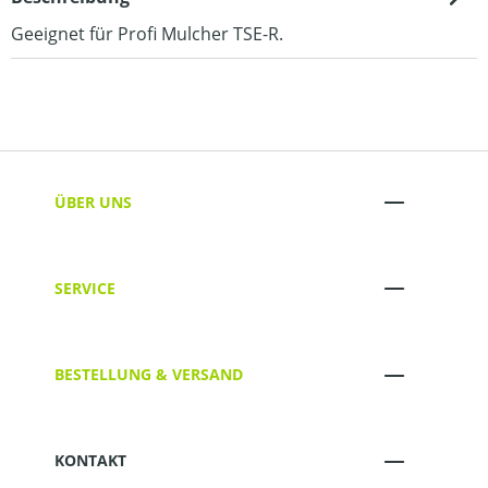
Geeignet für Profi Mulcher TSE-R.
ÜBER UNS
SERVICE
BESTELLUNG & VERSAND
KONTAKT