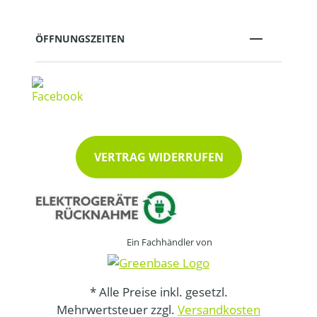
ÖFFNUNGSZEITEN
VERTRAG WIDERRUFEN
Ein Fachhändler von
* Alle Preise inkl. gesetzl.
Mehrwertsteuer zzgl.
Versandkosten