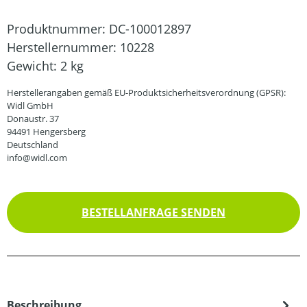
Produktnummer:
DC-100012897
Herstellernummer:
10228
Gewicht:
2 kg
Herstellerangaben gemäß EU-Produktsicherheitsverordnung (GPSR):
Widl GmbH
Donaustr. 37
94491 Hengersberg
Deutschland
info@widl.com
BESTELLANFRAGE SENDEN
Beschreibung