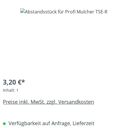
Bildergalerie überspringen
3,20 €*
Inhalt:
1
Preise inkl. MwSt. zzgl. Versandkosten
Verfügbarkeit auf Anfrage, Lieferzeit