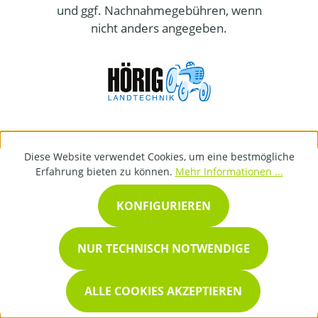
und ggf. Nachnahmegebühren, wenn
nicht anders angegeben.
Diese Website verwendet Cookies, um eine bestmögliche
Erfahrung bieten zu können.
Mehr Informationen ...
KONFIGURIEREN
NUR TECHNISCH NOTWENDIGE
ALLE COOKIES AKZEPTIEREN