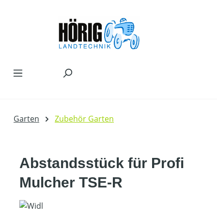
Zum Hauptinhalt springen
Garten
Zubehör Garten
Abstandsstück für Profi
Mulcher TSE-R