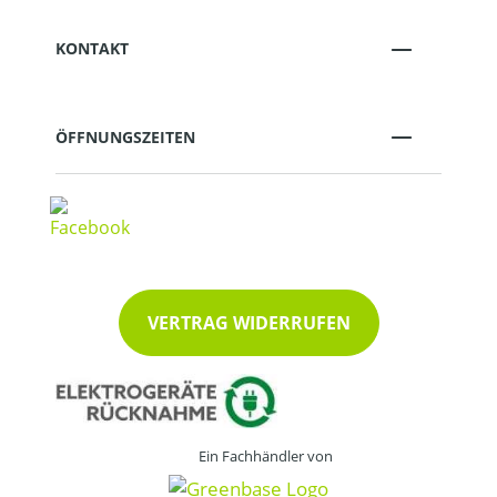
KONTAKT
ÖFFNUNGSZEITEN
VERTRAG WIDERRUFEN
Ein Fachhändler von