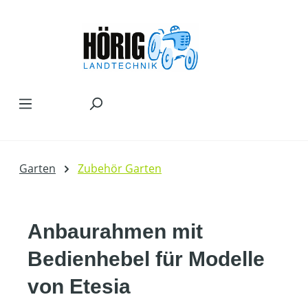
Zum Hauptinhalt springen
Garten
Zubehör Garten
Anbaurahmen mit
Bedienhebel für Modelle
von Etesia