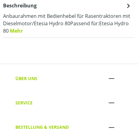
Beschreibung
Anbaurahmen mit Bedienhebel für Rasentraktoren mit
Dieselmotor/Etesia Hydro 80Passend für:Etesia Hydro
80
Mehr
ÜBER UNS
SERVICE
BESTELLUNG & VERSAND