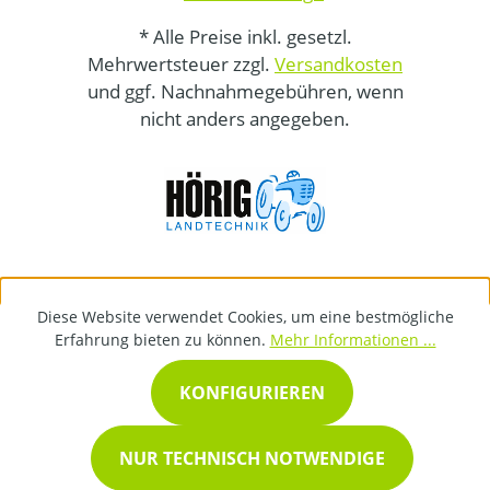
* Alle Preise inkl. gesetzl.
Mehrwertsteuer zzgl.
Versandkosten
und ggf. Nachnahmegebühren, wenn
nicht anders angegeben.
Diese Website verwendet Cookies, um eine bestmögliche
Erfahrung bieten zu können.
Mehr Informationen ...
KONFIGURIEREN
NUR TECHNISCH NOTWENDIGE