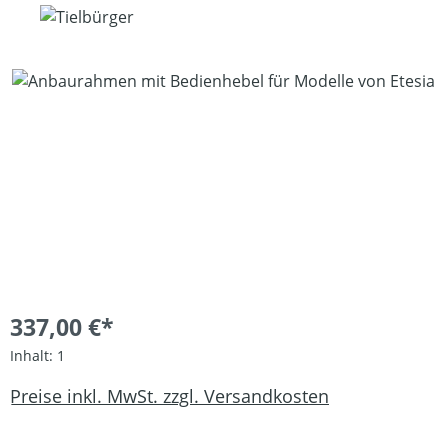
Bildergalerie überspringen
337,00 €*
Inhalt:
1
Preise inkl. MwSt. zzgl. Versandkosten