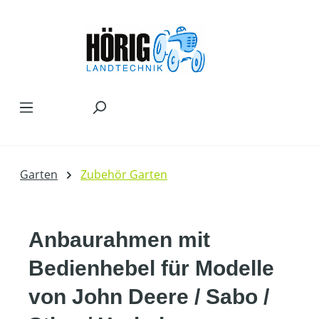
Zum Hauptinhalt springen
Garten
Zubehör Garten
Anbaurahmen mit
Bedienhebel für Modelle
von John Deere / Sabo /