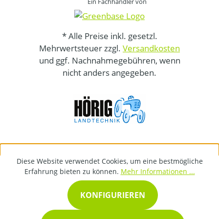
Ein Fachhändler von
* Alle Preise inkl. gesetzl.
Mehrwertsteuer zzgl.
Versandkosten
und ggf. Nachnahmegebühren, wenn
nicht anders angegeben.
Diese Website verwendet Cookies, um eine bestmögliche
Erfahrung bieten zu können.
Mehr Informationen ...
KONFIGURIEREN