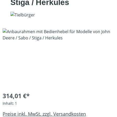
Stiga / Herkules
Bildergalerie überspringen
314,01 €*
Inhalt:
1
Preise inkl. MwSt. zzgl. Versandkosten