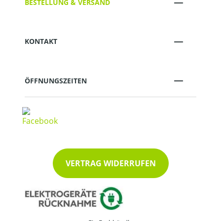
BESTELLUNG & VERSAND
KONTAKT
ÖFFNUNGSZEITEN
VERTRAG WIDERRUFEN