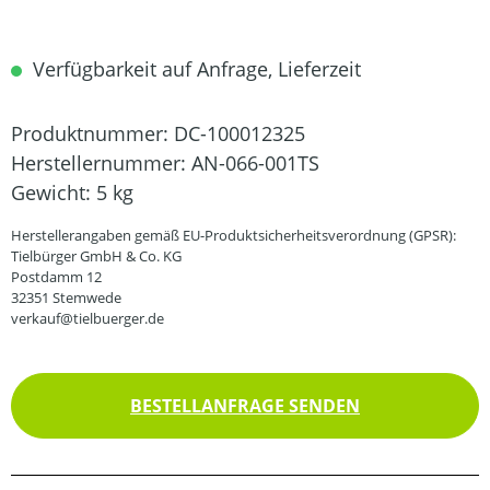
Verfügbarkeit auf Anfrage, Lieferzeit
Produktnummer:
DC-100012325
Herstellernummer:
AN-066-001TS
Gewicht:
5 kg
Herstellerangaben gemäß EU-Produktsicherheitsverordnung (GPSR):
Tielbürger GmbH & Co. KG
Postdamm 12
32351 Stemwede
verkauf@tielbuerger.de
BESTELLANFRAGE SENDEN