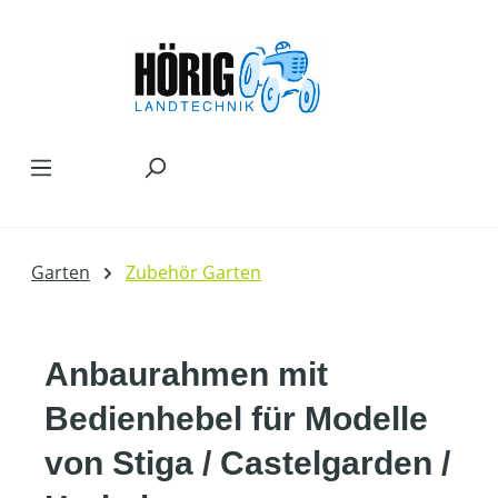
Zum Hauptinhalt springen
Garten
Zubehör Garten
Anbaurahmen mit
Bedienhebel für Modelle
von Stiga / Castelgarden /