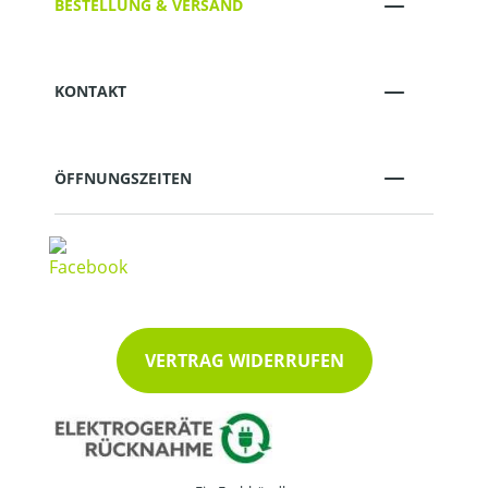
BESTELLUNG & VERSAND
KONTAKT
ÖFFNUNGSZEITEN
VERTRAG WIDERRUFEN