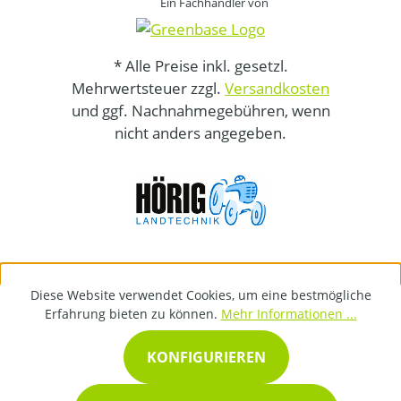
Ein Fachhändler von
* Alle Preise inkl. gesetzl.
Mehrwertsteuer zzgl.
Versandkosten
und ggf. Nachnahmegebühren, wenn
nicht anders angegeben.
Diese Website verwendet Cookies, um eine bestmögliche
Erfahrung bieten zu können.
Mehr Informationen ...
KONFIGURIEREN