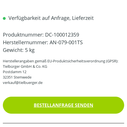
Verfügbarkeit auf Anfrage, Lieferzeit
Produktnummer:
DC-100012359
Herstellernummer:
AN-079-001TS
Gewicht:
5 kg
Herstellerangaben gemäß EU-Produktsicherheitsverordnung (GPSR):
Tielbürger GmbH & Co. KG
Postdamm 12
32351 Stemwede
verkauf@tielbuerger.de
BESTELLANFRAGE SENDEN