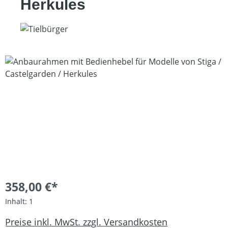
Herkules
Bildergalerie überspringen
358,00 €*
Inhalt:
1
Preise inkl. MwSt. zzgl. Versandkosten