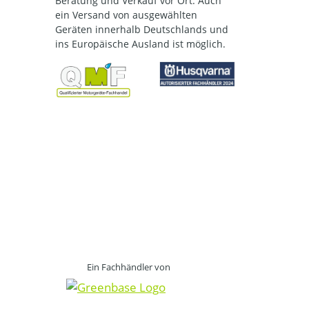
Beratung und Verkauf vor Ort. Auch
ein Versand von ausgewählten
Geräten innerhalb Deutschlands und
ins Europäische Ausland ist möglich.
Ein Fachhändler von