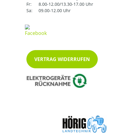
Fr:
8.00-12.00/13.30-17.00 Uhr
Sa:
09.00-12.00 Uhr
VERTRAG WIDERRUFEN