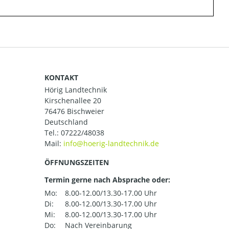
KONTAKT
Hörig Landtechnik
Kirschenallee 20
76476 Bischweier
Deutschland
Tel.:
07222/48038
Mail:
ÖFFNUNGSZEITEN
Termin gerne nach Absprache oder:
Mo:
8.00-12.00/13.30-17.00 Uhr
Di:
8.00-12.00/13.30-17.00 Uhr
Mi:
8.00-12.00/13.30-17.00 Uhr
Do:
Nach Vereinbarung