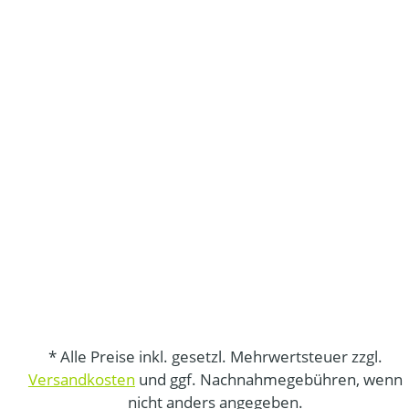
* Alle Preise inkl. gesetzl. Mehrwertsteuer zzgl.
Versandkosten
und ggf. Nachnahmegebühren, wenn
nicht anders angegeben.