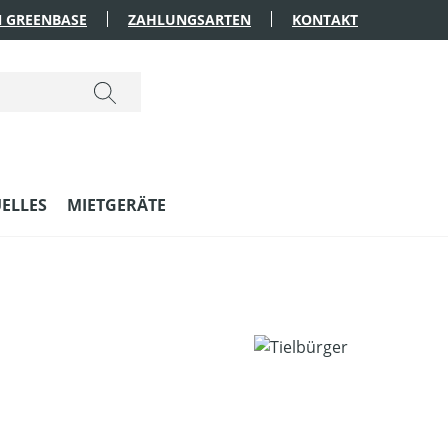
 GREENBASE
ZAHLUNGSARTEN
KONTAKT
ELLES
MIETGERÄTE