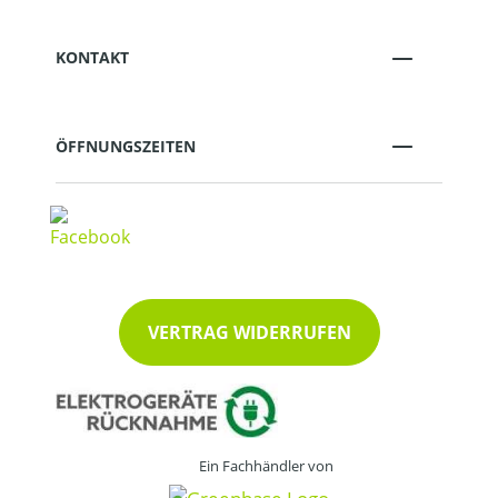
KONTAKT
ÖFFNUNGSZEITEN
VERTRAG WIDERRUFEN
Ein Fachhändler von