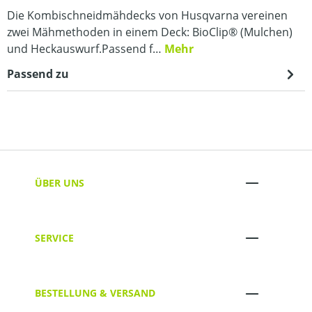
Die Kombischneidmähdecks von Husqvarna vereinen
zwei Mähmethoden in einem Deck: BioClip® (Mulchen)
und Heckauswurf.Passend f…
Mehr
Passend zu
ÜBER UNS
SERVICE
BESTELLUNG & VERSAND