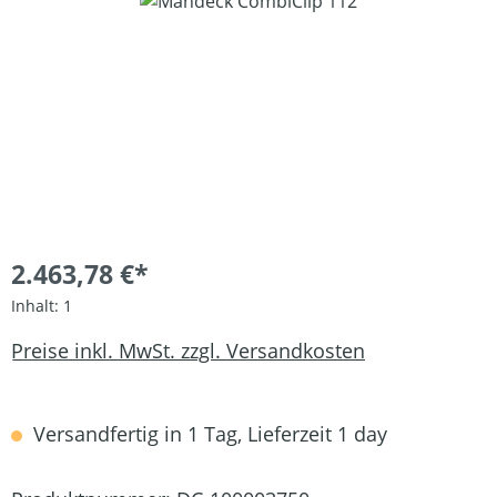
Bildergalerie überspringen
2.463,78 €*
Inhalt:
1
Preise inkl. MwSt. zzgl. Versandkosten
Versandfertig in 1 Tag, Lieferzeit 1 day