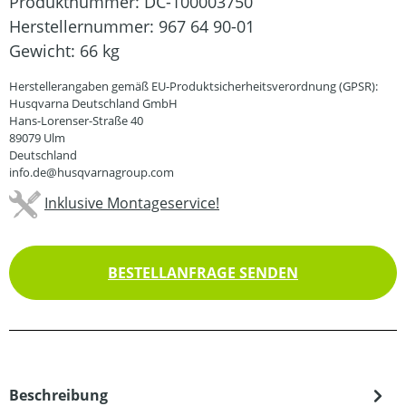
Produktnummer:
DC-100003750
Herstellernummer:
967 64 90-01
Gewicht:
66 kg
Herstellerangaben gemäß EU-Produktsicherheitsverordnung (GPSR):
Husqvarna Deutschland GmbH
Hans-Lorenser-Straße 40
89079 Ulm
Deutschland
info.de@husqvarnagroup.com
Inklusive Montageservice!
BESTELLANFRAGE SENDEN
Beschreibung