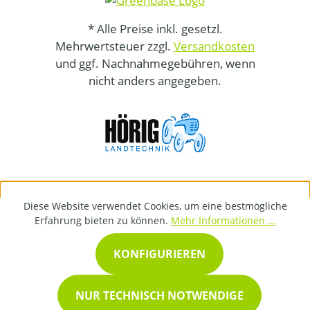
* Alle Preise inkl. gesetzl.
Mehrwertsteuer zzgl.
Versandkosten
und ggf. Nachnahmegebühren, wenn
nicht anders angegeben.
Diese Website verwendet Cookies, um eine bestmögliche
Erfahrung bieten zu können.
Mehr Informationen ...
KONFIGURIEREN
NUR TECHNISCH NOTWENDIGE