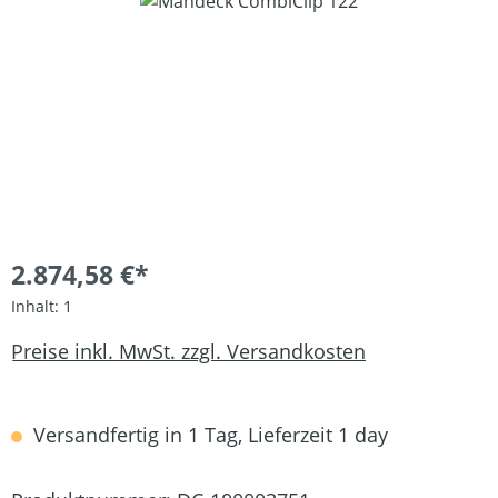
Bildergalerie überspringen
2.874,58 €*
Inhalt:
1
Preise inkl. MwSt. zzgl. Versandkosten
Versandfertig in 1 Tag, Lieferzeit 1 day