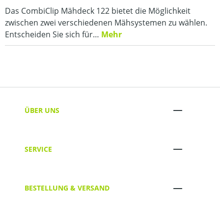
Das CombiClip Mähdeck 122 bietet die Möglichkeit
zwischen zwei verschiedenen Mähsystemen zu wählen.
Entscheiden Sie sich für…
Mehr
ÜBER UNS
SERVICE
BESTELLUNG & VERSAND