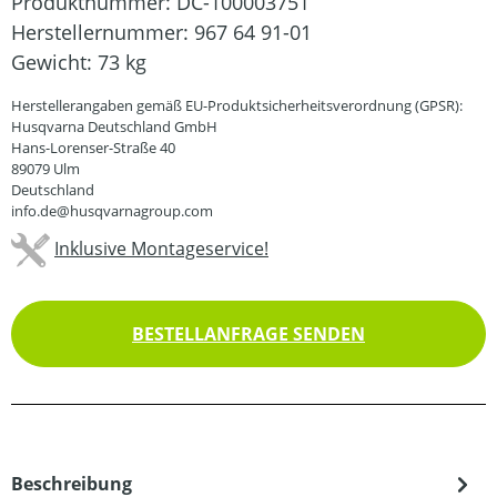
Produktnummer:
DC-100003751
Herstellernummer:
967 64 91-01
Gewicht:
73 kg
Herstellerangaben gemäß EU-Produktsicherheitsverordnung (GPSR):
Husqvarna Deutschland GmbH
Hans-Lorenser-Straße 40
89079 Ulm
Deutschland
info.de@husqvarnagroup.com
Inklusive Montageservice!
BESTELLANFRAGE SENDEN
Beschreibung