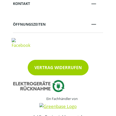
KONTAKT
ÖFFNUNGSZEITEN
VERTRAG WIDERRUFEN
Ein Fachhändler von