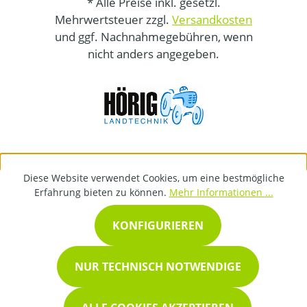
* Alle Preise inkl. gesetzl.
Mehrwertsteuer zzgl.
Versandkosten
und ggf. Nachnahmegebühren, wenn
nicht anders angegeben.
Diese Website verwendet Cookies, um eine bestmögliche
Erfahrung bieten zu können.
Mehr Informationen ...
KONFIGURIEREN
NUR TECHNISCH NOTWENDIGE