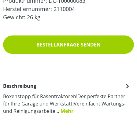
Produktnummer:
DC-100000083
Herstellernummer:
2110004
Gewicht:
26 kg
BESTELLANFRAGE SENDEN
Beschreibung
Boxenstopp für Rasentraktoren!Der perfekte Partner
für Ihre Garage und Werkstatt!Vereinfacht Wartungs-
und Reinigungsarbeite…
Mehr