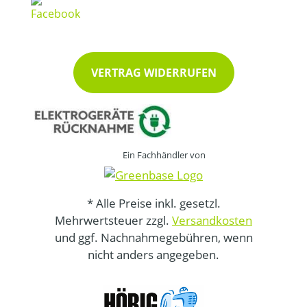
VERTRAG WIDERRUFEN
Ein Fachhändler von
* Alle Preise inkl. gesetzl.
Mehrwertsteuer zzgl.
Versandkosten
und ggf. Nachnahmegebühren, wenn
nicht anders angegeben.