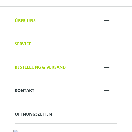
ÜBER UNS
SERVICE
BESTELLUNG & VERSAND
KONTAKT
ÖFFNUNGSZEITEN