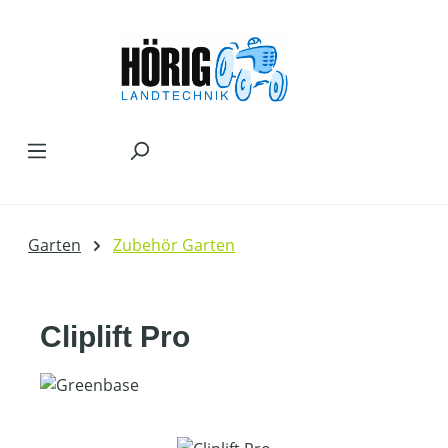
Zum Hauptinhalt springen
Garten
Zubehör Garten
Cliplift Pro