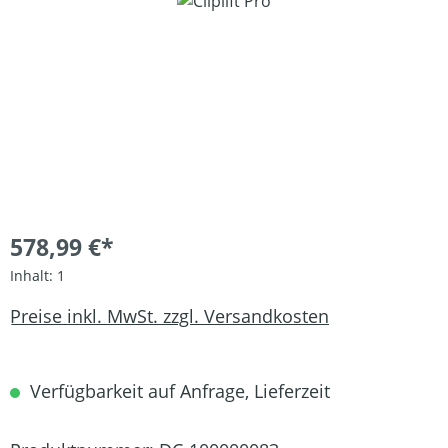
Bildergalerie überspringen
578,99 €*
Inhalt:
1
Preise inkl. MwSt. zzgl. Versandkosten
Verfügbarkeit auf Anfrage, Lieferzeit