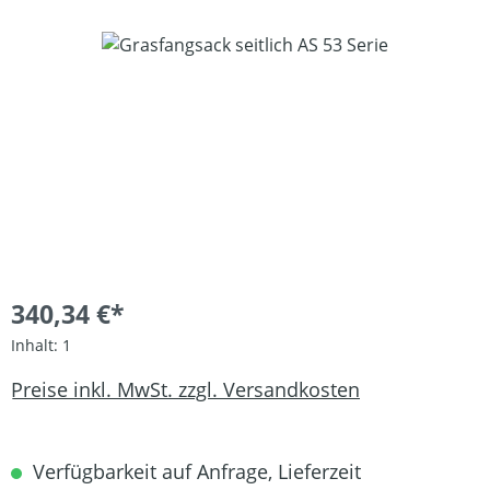
Bildergalerie überspringen
340,34 €*
Inhalt:
1
Preise inkl. MwSt. zzgl. Versandkosten
Verfügbarkeit auf Anfrage, Lieferzeit