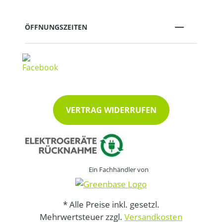
ÖFFNUNGSZEITEN
VERTRAG WIDERRUFEN
Ein Fachhändler von
* Alle Preise inkl. gesetzl.
Mehrwertsteuer zzgl.
Versandkosten