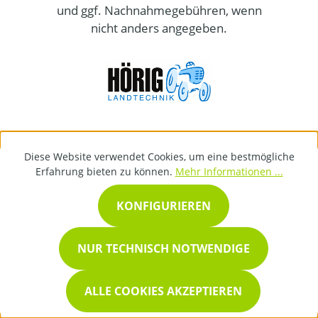
und ggf. Nachnahmegebühren, wenn
nicht anders angegeben.
Diese Website verwendet Cookies, um eine bestmögliche
Erfahrung bieten zu können.
Mehr Informationen ...
KONFIGURIEREN
NUR TECHNISCH NOTWENDIGE
ALLE COOKIES AKZEPTIEREN