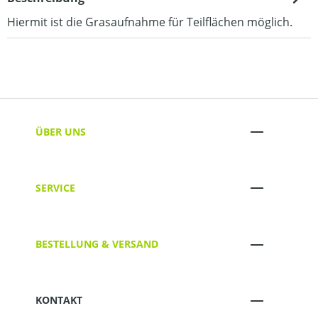
Hiermit ist die Grasaufnahme für Teilflächen möglich.
ÜBER UNS
SERVICE
BESTELLUNG & VERSAND
KONTAKT