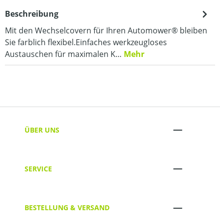
Beschreibung
Mit den Wechselcovern für Ihren Automower® bleiben
Sie farblich flexibel.Einfaches werkzeugloses
Austauschen für maximalen K…
Mehr
ÜBER UNS
SERVICE
BESTELLUNG & VERSAND