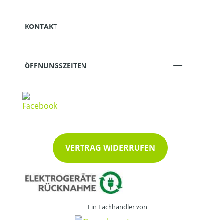
KONTAKT
ÖFFNUNGSZEITEN
VERTRAG WIDERRUFEN
Ein Fachhändler von