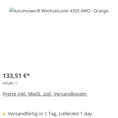
Bildergalerie überspringen
133,51 €*
Inhalt:
1
Preise inkl. MwSt. zzgl. Versandkosten
Versandfertig in 1 Tag, Lieferzeit 1 day