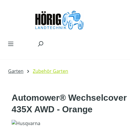
Zum Hauptinhalt springen
Garten
Zubehör Garten
Automower® Wechselcover
435X AWD - Orange