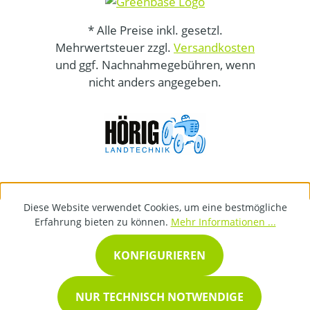
* Alle Preise inkl. gesetzl.
Mehrwertsteuer zzgl.
Versandkosten
und ggf. Nachnahmegebühren, wenn
nicht anders angegeben.
Diese Website verwendet Cookies, um eine bestmögliche
Erfahrung bieten zu können.
Mehr Informationen ...
KONFIGURIEREN
NUR TECHNISCH NOTWENDIGE