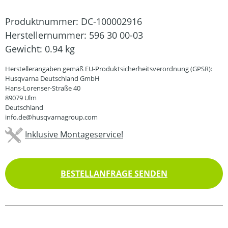
Produktnummer:
DC-100002916
Herstellernummer:
596 30 00-03
Gewicht:
0.94 kg
Herstellerangaben gemäß EU-Produktsicherheitsverordnung (GPSR):
Husqvarna Deutschland GmbH
Hans-Lorenser-Straße 40
89079 Ulm
Deutschland
info.de@husqvarnagroup.com
Inklusive Montageservice!
BESTELLANFRAGE SENDEN