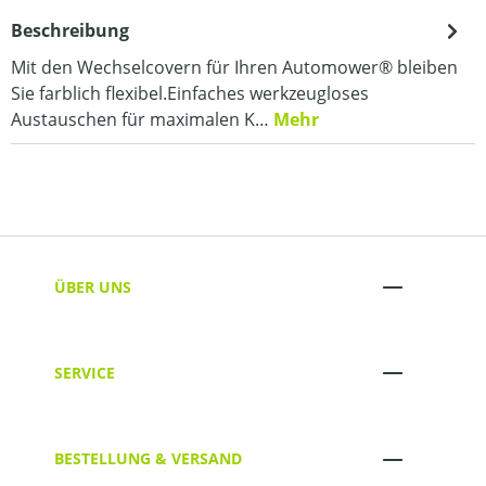
Beschreibung
Mit den Wechselcovern für Ihren Automower® bleiben
Sie farblich flexibel.Einfaches werkzeugloses
Austauschen für maximalen K…
Mehr
ÜBER UNS
SERVICE
BESTELLUNG & VERSAND