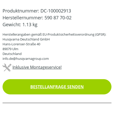
Produktnummer:
DC-100002913
Herstellernummer:
590 87 70-02
Gewicht:
1.13 kg
Herstellerangaben gemäß EU-Produktsicherheitsverordnung (GPSR):
Husqvarna Deutschland GmbH
Hans-Lorenser-Straße 40
89079 Ulm
Deutschland
info.de@husqvarnagroup.com
Inklusive Montageservice!
BESTELLANFRAGE SENDEN