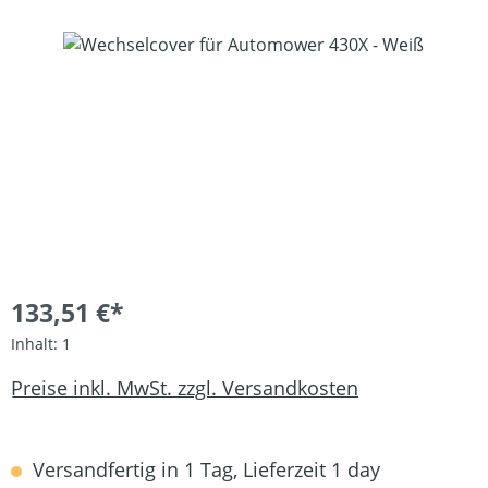
Bildergalerie überspringen
133,51 €*
Inhalt:
1
Preise inkl. MwSt. zzgl. Versandkosten
Versandfertig in 1 Tag, Lieferzeit 1 day