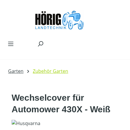
Zum Hauptinhalt springen
Garten
Zubehör Garten
Wechselcover für
Automower 430X - Weiß