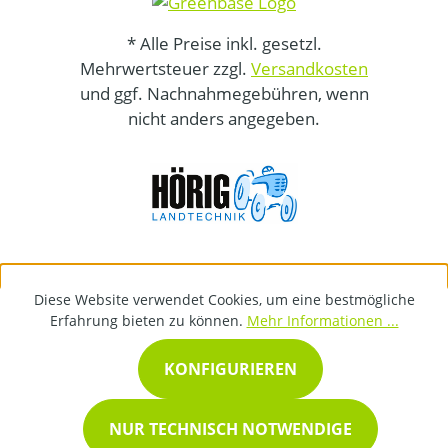
* Alle Preise inkl. gesetzl.
Mehrwertsteuer zzgl.
Versandkosten
und ggf. Nachnahmegebühren, wenn
nicht anders angegeben.
Diese Website verwendet Cookies, um eine bestmögliche
Erfahrung bieten zu können.
Mehr Informationen ...
KONFIGURIEREN
NUR TECHNISCH NOTWENDIGE