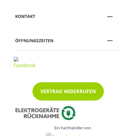
KONTAKT
ÖFFNUNGSZEITEN
VERTRAG WIDERRUFEN
Ein Fachhändler von