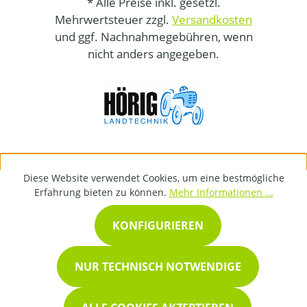
* Alle Preise inkl. gesetzl.
Mehrwertsteuer zzgl.
Versandkosten
und ggf. Nachnahmegebühren, wenn
nicht anders angegeben.
Diese Website verwendet Cookies, um eine bestmögliche
Erfahrung bieten zu können.
Mehr Informationen ...
KONFIGURIEREN
NUR TECHNISCH NOTWENDIGE