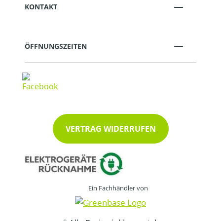
KONTAKT
ÖFFNUNGSZEITEN
VERTRAG WIDERRUFEN
Ein Fachhändler von