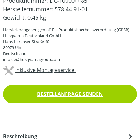
Produktnummer:
DC-100004485
Herstellernummer:
578 44 91-01
Gewicht:
0.45 kg
Herstellerangaben gemäß EU-Produktsicherheitsverordnung (GPSR):
Husqvarna Deutschland GmbH
Hans-Lorenser-Straße 40
89079 Ulm
Deutschland
info.de@husqvarnagroup.com
Inklusive Montageservice!
BESTELLANFRAGE SENDEN
Beschreibung