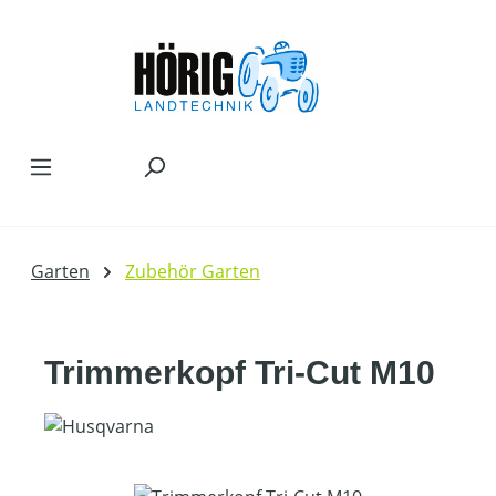
Zum Hauptinhalt springen
Garten
Zubehör Garten
Trimmerkopf Tri-Cut M10