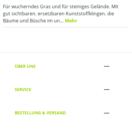
Für wucherndes Gras und für steiniges Gelände. Mit
gut sichtbaren. ersetzbaren Kunststoffklingen. die
Bäume und Büsche im un…
Mehr
ÜBER UNS
SERVICE
BESTELLUNG & VERSAND