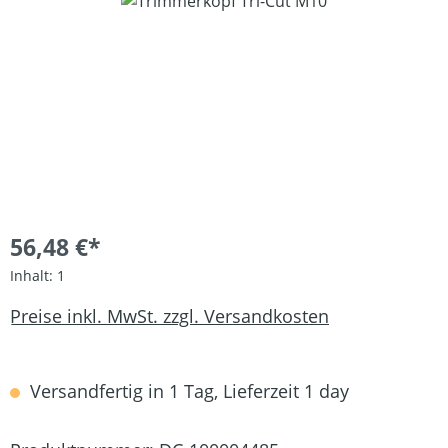
Bildergalerie überspringen
56,48 €*
Inhalt:
1
Preise inkl. MwSt. zzgl. Versandkosten
Versandfertig in 1 Tag, Lieferzeit 1 day