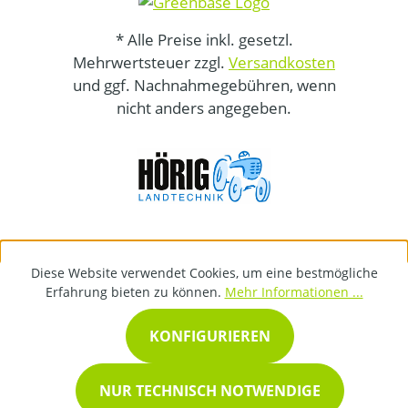
* Alle Preise inkl. gesetzl.
Mehrwertsteuer zzgl.
Versandkosten
und ggf. Nachnahmegebühren, wenn
nicht anders angegeben.
Diese Website verwendet Cookies, um eine bestmögliche
Erfahrung bieten zu können.
Mehr Informationen ...
KONFIGURIEREN
NUR TECHNISCH NOTWENDIGE