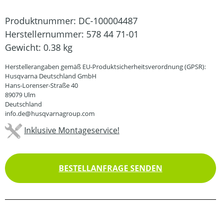
Produktnummer:
DC-100004487
Herstellernummer:
578 44 71-01
Gewicht:
0.38 kg
Herstellerangaben gemäß EU-Produktsicherheitsverordnung (GPSR):
Husqvarna Deutschland GmbH
Hans-Lorenser-Straße 40
89079 Ulm
Deutschland
info.de@husqvarnagroup.com
Inklusive Montageservice!
BESTELLANFRAGE SENDEN