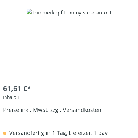
Bildergalerie überspringen
61,61 €*
Inhalt:
1
Preise inkl. MwSt. zzgl. Versandkosten
Versandfertig in 1 Tag, Lieferzeit 1 day