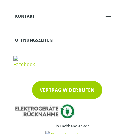
KONTAKT
ÖFFNUNGSZEITEN
VERTRAG WIDERRUFEN
Ein Fachhändler von