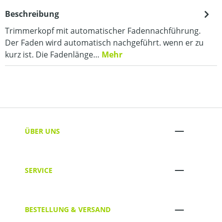
Beschreibung
Trimmerkopf mit automatischer Fadennachführung.
Der Faden wird automatisch nachgeführt. wenn er zu
kurz ist. Die Fadenlänge…
Mehr
ÜBER UNS
SERVICE
BESTELLUNG & VERSAND