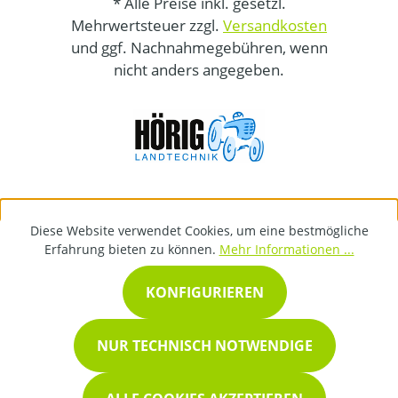
* Alle Preise inkl. gesetzl.
Mehrwertsteuer zzgl.
Versandkosten
und ggf. Nachnahmegebühren, wenn
nicht anders angegeben.
Diese Website verwendet Cookies, um eine bestmögliche
Erfahrung bieten zu können.
Mehr Informationen ...
KONFIGURIEREN
NUR TECHNISCH NOTWENDIGE