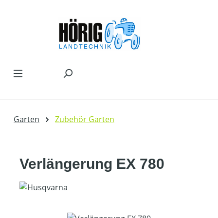
Zum Hauptinhalt springen
Garten
Zubehör Garten
Verlängerung EX 780