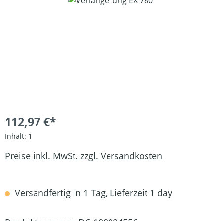
Bildergalerie überspringen
112,97 €*
Inhalt:
1
Preise inkl. MwSt. zzgl. Versandkosten
Versandfertig in 1 Tag, Lieferzeit 1 day