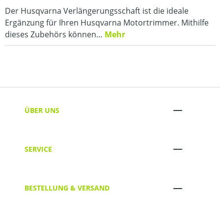
Der Husqvarna Verlängerungsschaft ist die ideale
Ergänzung für Ihren Husqvarna Motortrimmer. Mithilfe
dieses Zubehörs können…
Mehr
ÜBER UNS
SERVICE
BESTELLUNG & VERSAND