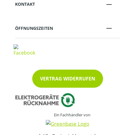
KONTAKT
ÖFFNUNGSZEITEN
VERTRAG WIDERRUFEN
Ein Fachhändler von