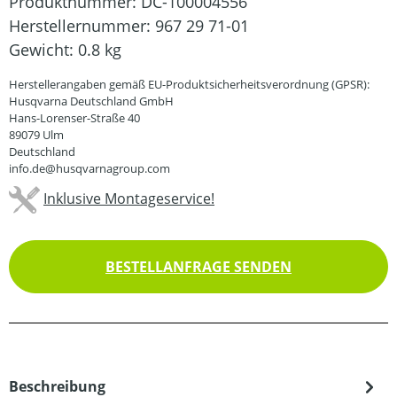
Produktnummer:
DC-100004556
Herstellernummer:
967 29 71-01
Gewicht:
0.8 kg
Herstellerangaben gemäß EU-Produktsicherheitsverordnung (GPSR):
Husqvarna Deutschland GmbH
Hans-Lorenser-Straße 40
89079 Ulm
Deutschland
info.de@husqvarnagroup.com
Inklusive Montageservice!
BESTELLANFRAGE SENDEN
Beschreibung