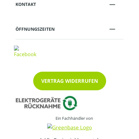
KONTAKT
ÖFFNUNGSZEITEN
VERTRAG WIDERRUFEN
Ein Fachhändler von