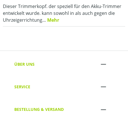
Dieser Trimmerkopf. der speziell für den Akku-Trimmer
entwickelt wurde. kann sowohl in als auch gegen die
Uhrzeigerrichtung…
Mehr
ÜBER UNS
SERVICE
BESTELLUNG & VERSAND