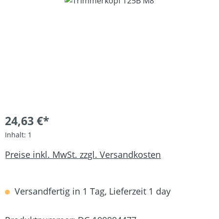
Bildergalerie überspringen
24,63 €*
Inhalt:
1
Preise inkl. MwSt. zzgl. Versandkosten
Versandfertig in 1 Tag, Lieferzeit 1 day