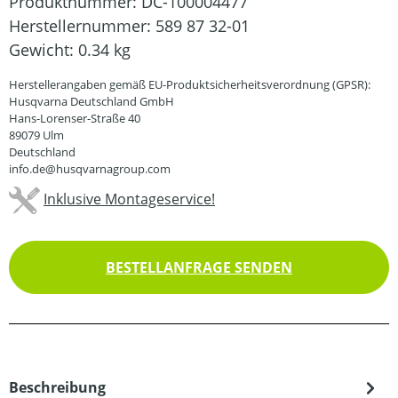
Produktnummer:
DC-100004477
Herstellernummer:
589 87 32-01
Gewicht:
0.34 kg
Herstellerangaben gemäß EU-Produktsicherheitsverordnung (GPSR):
Husqvarna Deutschland GmbH
Hans-Lorenser-Straße 40
89079 Ulm
Deutschland
info.de@husqvarnagroup.com
Inklusive Montageservice!
BESTELLANFRAGE SENDEN
Beschreibung