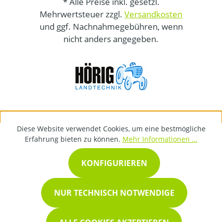
* Alle Preise inkl. gesetzl.
Mehrwertsteuer zzgl.
Versandkosten
und ggf. Nachnahmegebühren, wenn
nicht anders angegeben.
Diese Website verwendet Cookies, um eine bestmögliche
Erfahrung bieten zu können.
Mehr Informationen ...
KONFIGURIEREN
NUR TECHNISCH NOTWENDIGE