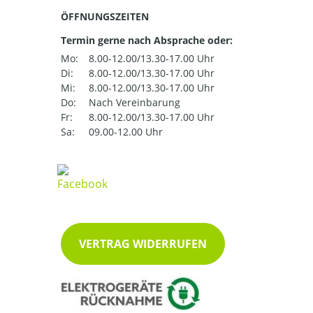
ÖFFNUNGSZEITEN
Termin gerne nach Absprache oder:
Mo:
8.00-12.00/13.30-17.00 Uhr
Di:
8.00-12.00/13.30-17.00 Uhr
Mi:
8.00-12.00/13.30-17.00 Uhr
Do:
Nach Vereinbarung
Fr:
8.00-12.00/13.30-17.00 Uhr
Sa:
09.00-12.00 Uhr
VERTRAG WIDERRUFEN