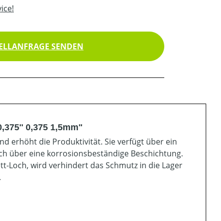
ice!
ELLANFRAGE SENDEN
,375'' 0,375 1,5mm"
nd erhöht die Produktivität. Sie verfügt über ein
ich über eine korrosionsbeständige Beschichtung.
-Loch, wird verhindert das Schmutz in die Lager
.