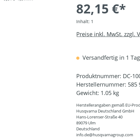
82,15 €*
Inhalt:
1
Preise inkl. MwSt. zzgl.
Versandfertig in 1 Tag,
Produktnummer:
DC-10
Herstellernummer:
585 
Gewicht:
1.05 kg
Herstellerangaben gemäß EU-Prod
Husqvarna Deutschland GmbH
Hans-Lorenser-Straße 40
89079 Ulm
Deutschland
info.de@husqvarnagroup.com