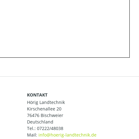
KONTAKT
Hörig Landtechnik
Kirschenallee 20
76476 Bischweier
Deutschland
Tel.:
07222/48038
Mail: