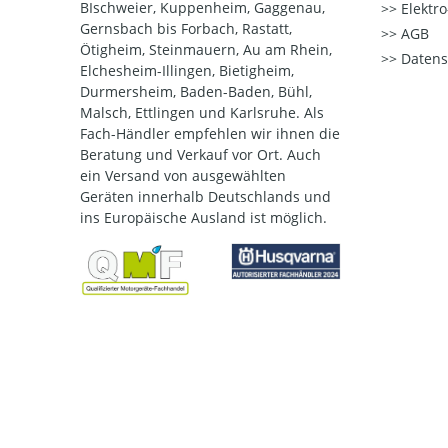
BIschweier, Kuppenheim, Gaggenau,
Elektr
Gernsbach bis Forbach, Rastatt,
AGB
Ötigheim, Steinmauern, Au am Rhein,
Datens
Elchesheim-Illingen, Bietigheim,
Durmersheim, Baden-Baden, Bühl,
Malsch, Ettlingen und Karlsruhe. Als
Fach-Händler empfehlen wir ihnen die
Beratung und Verkauf vor Ort. Auch
ein Versand von ausgewählten
Geräten innerhalb Deutschlands und
ins Europäische Ausland ist möglich.