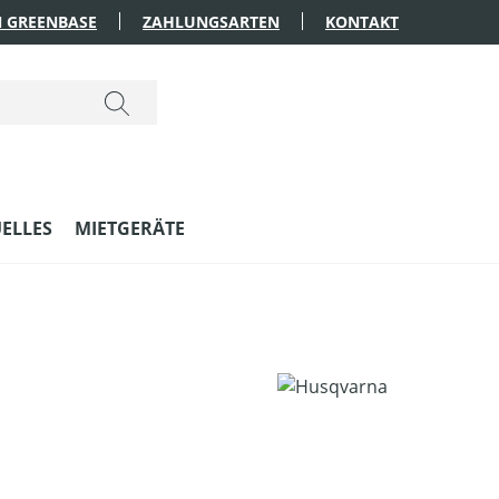
 GREENBASE
ZAHLUNGSARTEN
KONTAKT
ELLES
MIETGERÄTE