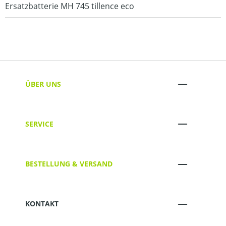
Ersatzbatterie MH 745 tillence eco
ÜBER UNS
SERVICE
BESTELLUNG & VERSAND
KONTAKT