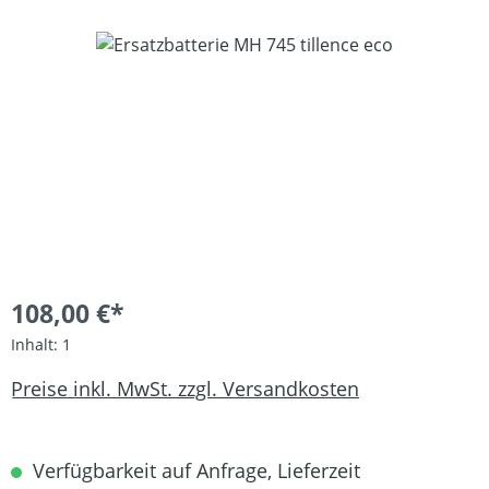
Bildergalerie überspringen
108,00 €*
Inhalt:
1
Preise inkl. MwSt. zzgl. Versandkosten
Verfügbarkeit auf Anfrage, Lieferzeit