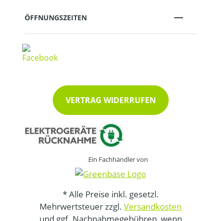
ÖFFNUNGSZEITEN
VERTRAG WIDERRUFEN
Ein Fachhändler von
* Alle Preise inkl. gesetzl.
Mehrwertsteuer zzgl.
Versandkosten
und ggf. Nachnahmegebühren, wenn