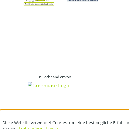
Ein Fachhändler von
Diese Website verwendet Cookies, um eine bestmögliche Erfahru
können.
Mehr Informationen ...