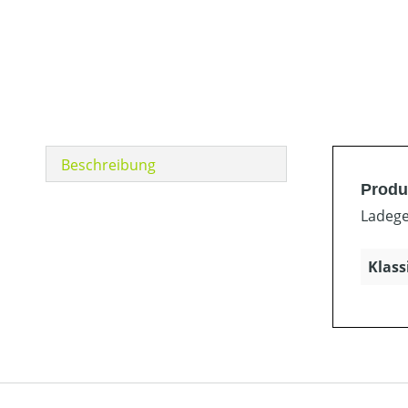
Beschreibung
Produ
Ladege
Klass