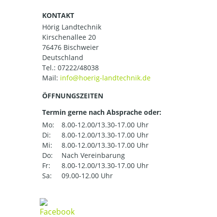
KONTAKT
Hörig Landtechnik
Kirschenallee 20
76476 Bischweier
Deutschland
Tel.:
07222/48038
Mail:
ÖFFNUNGSZEITEN
Termin gerne nach Absprache oder:
Mo:
8.00-12.00/13.30-17.00 Uhr
Di:
8.00-12.00/13.30-17.00 Uhr
Mi:
8.00-12.00/13.30-17.00 Uhr
Do:
Nach Vereinbarung
Fr:
8.00-12.00/13.30-17.00 Uhr
Sa:
09.00-12.00 Uhr