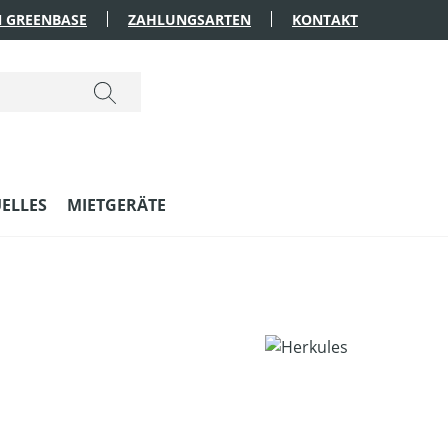
 GREENBASE
ZAHLUNGSARTEN
KONTAKT
ELLES
MIETGERÄTE