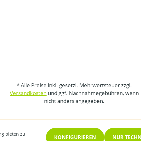
* Alle Preise inkl. gesetzl. Mehrwertsteuer zzgl.
Versandkosten
und ggf. Nachnahmegebühren, wenn
nicht anders angegeben.
ng bieten zu
KONFIGURIEREN
NUR TECH