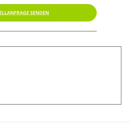
ELLANFRAGE SENDEN