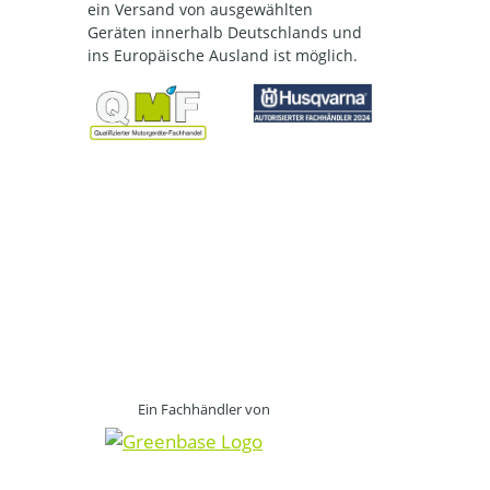
ein Versand von ausgewählten
Geräten innerhalb Deutschlands und
ins Europäische Ausland ist möglich.
Ein Fachhändler von