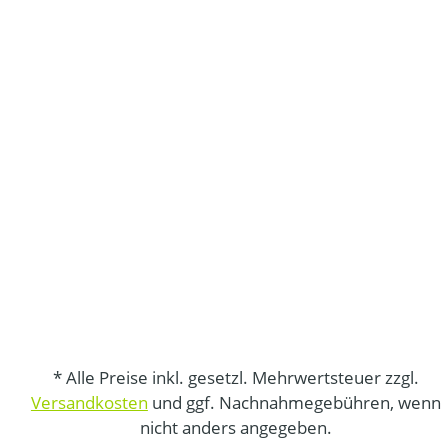
* Alle Preise inkl. gesetzl. Mehrwertsteuer zzgl.
Versandkosten
und ggf. Nachnahmegebühren, wenn
nicht anders angegeben.