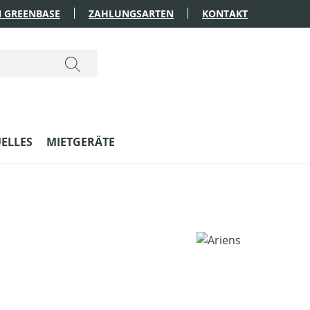
 GREENBASE
ZAHLUNGSARTEN
KONTAKT
ELLES
MIETGERÄTE