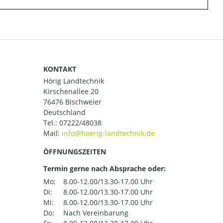
KONTAKT
Hörig Landtechnik
Kirschenallee 20
76476 Bischweier
Deutschland
Tel.:
07222/48038
Mail:
ÖFFNUNGSZEITEN
Termin gerne nach Absprache oder:
Mo:
8.00-12.00/13.30-17.00 Uhr
Di:
8.00-12.00/13.30-17.00 Uhr
Mi:
8.00-12.00/13.30-17.00 Uhr
Do:
Nach Vereinbarung