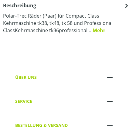
Beschreibung
Polar-Trec Räder (Paar) für Compact Class
Kehrmaschine tk38, tk48, tk 58 und Professional
ClassKehrmaschine tk36professional…
Mehr
ÜBER UNS
SERVICE
BESTELLUNG & VERSAND