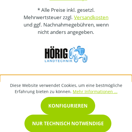
* Alle Preise inkl. gesetzl.
Mehrwertsteuer zzgl.
Versandkosten
und ggf. Nachnahmegebühren, wenn
nicht anders angegeben.
Diese Website verwendet Cookies, um eine bestmögliche
Erfahrung bieten zu können.
Mehr Informationen ...
KONFIGURIEREN
NUR TECHNISCH NOTWENDIGE