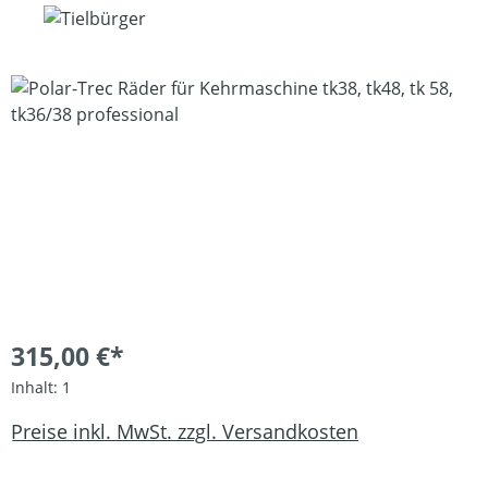
Bildergalerie überspringen
315,00 €*
Inhalt:
1
Preise inkl. MwSt. zzgl. Versandkosten