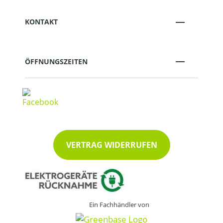
KONTAKT
ÖFFNUNGSZEITEN
VERTRAG WIDERRUFEN
Ein Fachhändler von