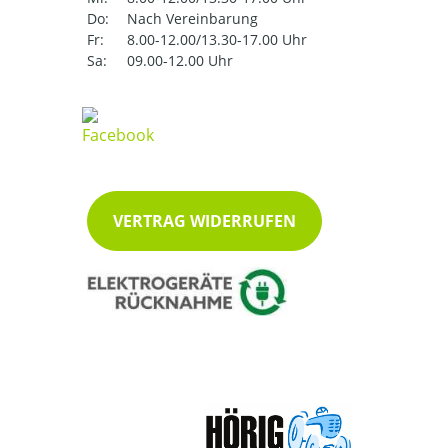
Do:
Nach Vereinbarung
Fr:
8.00-12.00/13.30-17.00 Uhr
Sa:
09.00-12.00 Uhr
VERTRAG WIDERRUFEN