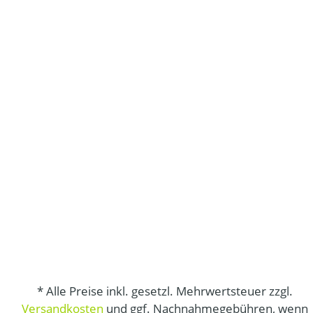
* Alle Preise inkl. gesetzl. Mehrwertsteuer zzgl.
Versandkosten
und ggf. Nachnahmegebühren, wenn