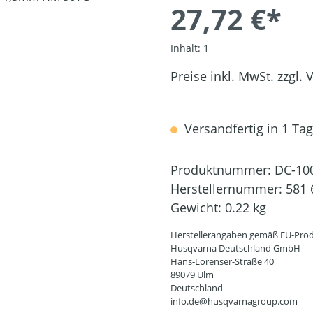
27,72 €*
Inhalt:
1
Preise inkl. MwSt. zzgl.
Versandfertig in 1 Tag,
Produktnummer:
DC-10
Herstellernummer:
581 
Gewicht:
0.22 kg
Herstellerangaben gemäß EU-Prod
Husqvarna Deutschland GmbH
Hans-Lorenser-Straße 40
89079 Ulm
Deutschland
info.de@husqvarnagroup.com