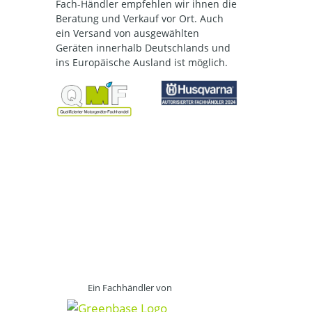
Fach-Händler empfehlen wir ihnen die
Beratung und Verkauf vor Ort. Auch
ein Versand von ausgewählten
Geräten innerhalb Deutschlands und
ins Europäische Ausland ist möglich.
Ein Fachhändler von