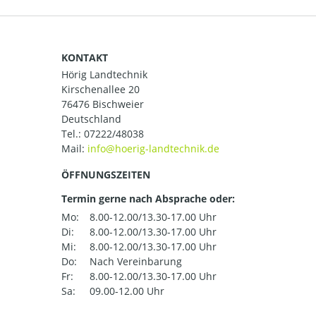
KONTAKT
Hörig Landtechnik
Kirschenallee 20
76476 Bischweier
Deutschland
Tel.:
07222/48038
Mail:
ÖFFNUNGSZEITEN
Termin gerne nach Absprache oder:
Mo:
8.00-12.00/13.30-17.00 Uhr
Di:
8.00-12.00/13.30-17.00 Uhr
Mi:
8.00-12.00/13.30-17.00 Uhr
Do:
Nach Vereinbarung
Fr:
8.00-12.00/13.30-17.00 Uhr
Sa:
09.00-12.00 Uhr