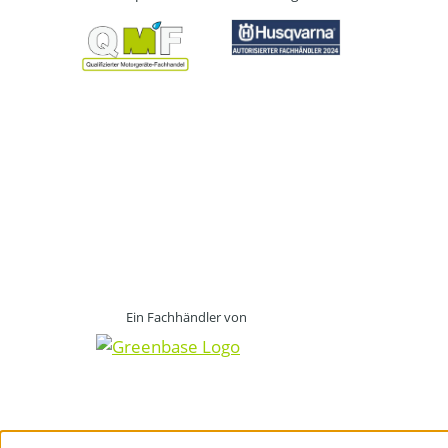
Ein Fachhändler von