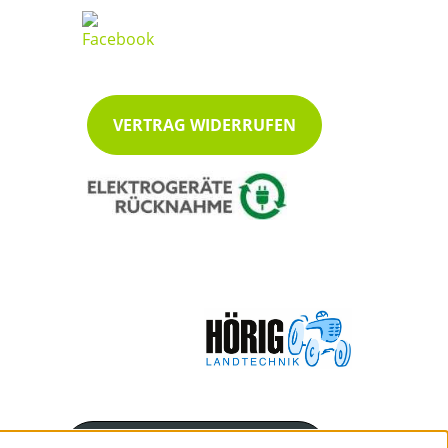
VERTRAG WIDERRUFEN
Servicenummer