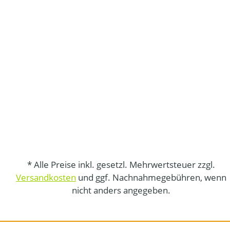
* Alle Preise inkl. gesetzl. Mehrwertsteuer zzgl.
Versandkosten
und ggf. Nachnahmegebühren, wenn
nicht anders angegeben.