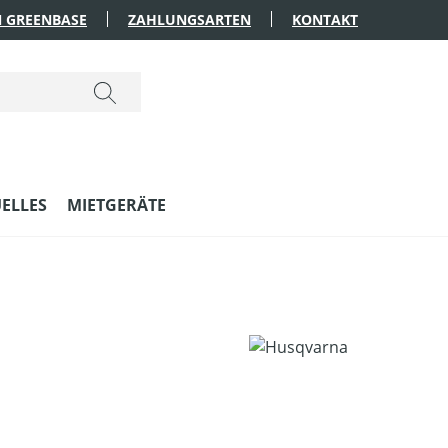
 GREENBASE
ZAHLUNGSARTEN
KONTAKT
ELLES
MIETGERÄTE