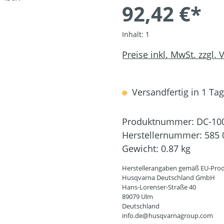
92,42 €*
Inhalt:
1
Preise inkl. MwSt. zzgl.
Versandfertig in 1 Tag,
Produktnummer:
DC-10
Herstellernummer:
585 
Gewicht:
0.87 kg
Herstellerangaben gemäß EU-Prod
Husqvarna Deutschland GmbH
Hans-Lorenser-Straße 40
89079 Ulm
Deutschland
info.de@husqvarnagroup.com