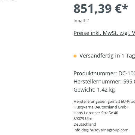
851,39 €*
Inhalt:
1
Preise inkl. MwSt. zzgl.
Versandfertig in 1 Tag,
Produktnummer:
DC-10
Herstellernummer:
595 
Gewicht:
1.42 kg
Herstellerangaben gemäß EU-Prod
Husqvarna Deutschland GmbH
Hans-Lorenser-Straße 40
89079 Ulm
Deutschland
info.de@husqvarnagroup.com