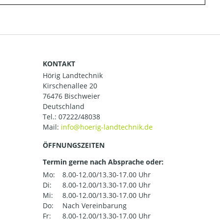
KONTAKT
Hörig Landtechnik
Kirschenallee 20
76476 Bischweier
Deutschland
Tel.:
07222/48038
Mail:
ÖFFNUNGSZEITEN
Termin gerne nach Absprache oder:
Mo:
8.00-12.00/13.30-17.00 Uhr
Di:
8.00-12.00/13.30-17.00 Uhr
Mi:
8.00-12.00/13.30-17.00 Uhr
Do:
Nach Vereinbarung
Fr:
8.00-12.00/13.30-17.00 Uhr