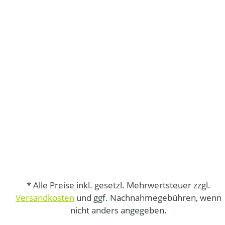
* Alle Preise inkl. gesetzl. Mehrwertsteuer zzgl.
Versandkosten
und ggf. Nachnahmegebühren, wenn
nicht anders angegeben.