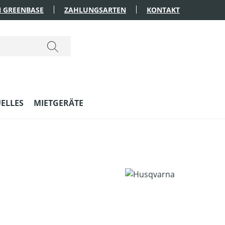
 GREENBASE
ZAHLUNGSARTEN
KONTAKT
ELLES
MIETGERÄTE