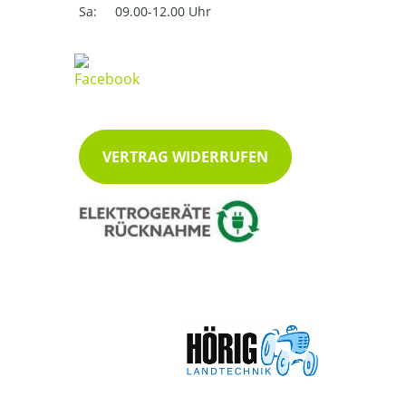
Sa:
09.00-12.00 Uhr
VERTRAG WIDERRUFEN