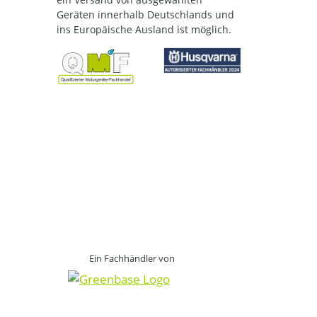
Geräten innerhalb Deutschlands und
ins Europäische Ausland ist möglich.
Ein Fachhändler von