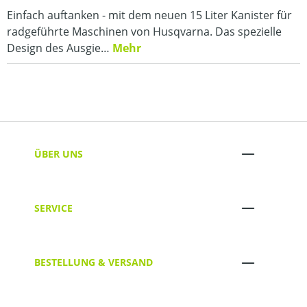
Einfach auftanken - mit dem neuen 15 Liter Kanister für
radgeführte Maschinen von Husqvarna. Das spezielle
Design des Ausgie…
Mehr
ÜBER UNS
SERVICE
BESTELLUNG & VERSAND