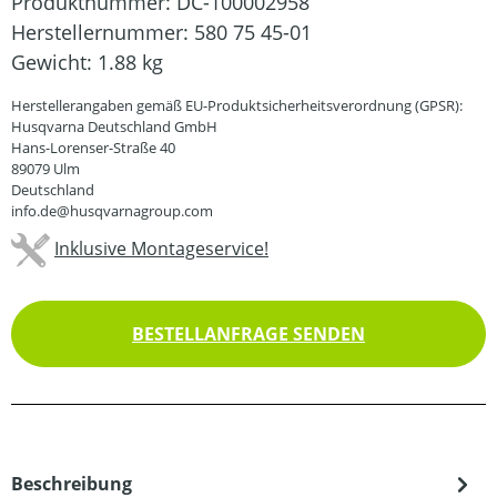
Produktnummer:
DC-100002958
Herstellernummer:
580 75 45-01
Gewicht:
1.88 kg
Herstellerangaben gemäß EU-Produktsicherheitsverordnung (GPSR):
Husqvarna Deutschland GmbH
Hans-Lorenser-Straße 40
89079 Ulm
Deutschland
info.de@husqvarnagroup.com
Inklusive Montageservice!
BESTELLANFRAGE SENDEN
Beschreibung