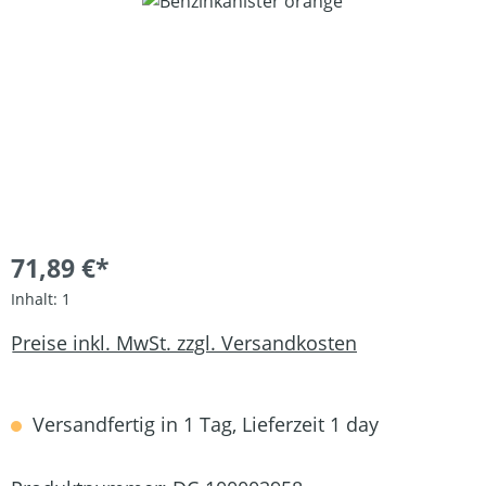
Bildergalerie überspringen
71,89 €*
Inhalt:
1
Preise inkl. MwSt. zzgl. Versandkosten
Versandfertig in 1 Tag, Lieferzeit 1 day