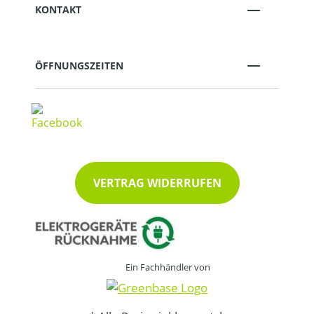
KONTAKT
ÖFFNUNGSZEITEN
VERTRAG WIDERRUFEN
Ein Fachhändler von