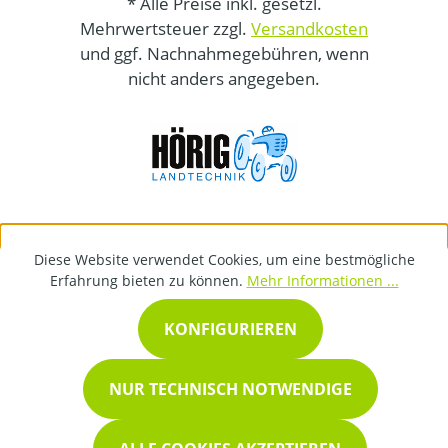
* Alle Preise inkl. gesetzl.
Mehrwertsteuer zzgl.
Versandkosten
und ggf. Nachnahmegebühren, wenn
nicht anders angegeben.
Diese Website verwendet Cookies, um eine bestmögliche
Erfahrung bieten zu können.
Mehr Informationen ...
KONFIGURIEREN
NUR TECHNISCH NOTWENDIGE