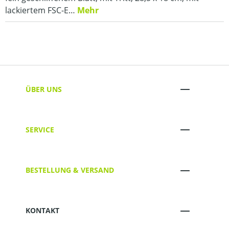
lackiertem FSC-E…
Mehr
ÜBER UNS
SERVICE
BESTELLUNG & VERSAND
KONTAKT