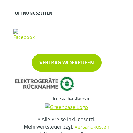
ÖFFNUNGSZEITEN
VERTRAG WIDERRUFEN
Ein Fachhändler von
* Alle Preise inkl. gesetzl.
Mehrwertsteuer zzgl.
Versandkosten