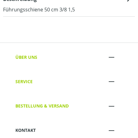
Führungsschiene 50 cm 3/8 1,5
ÜBER UNS
SERVICE
BESTELLUNG & VERSAND
KONTAKT