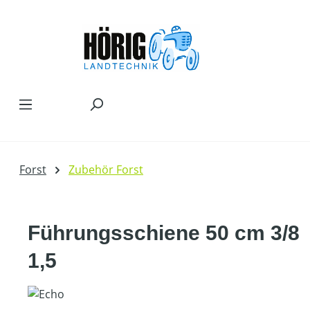
Zum Hauptinhalt springen
Forst
Zubehör Forst
Führungsschiene 50 cm 3/8
1,5