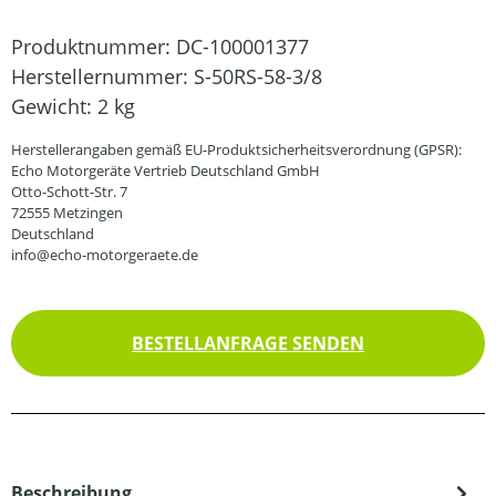
Produktnummer:
DC-100001377
Herstellernummer:
S-50RS-58-3/8
Gewicht:
2 kg
Herstellerangaben gemäß EU-Produktsicherheitsverordnung (GPSR):
Echo Motorgeräte Vertrieb Deutschland GmbH
Otto-Schott-Str. 7
72555 Metzingen
Deutschland
info@echo-motorgeraete.de
BESTELLANFRAGE SENDEN
Beschreibung