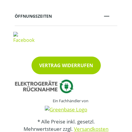
ÖFFNUNGSZEITEN
VERTRAG WIDERRUFEN
Ein Fachhändler von
* Alle Preise inkl. gesetzl.
Mehrwertsteuer zzgl.
Versandkosten