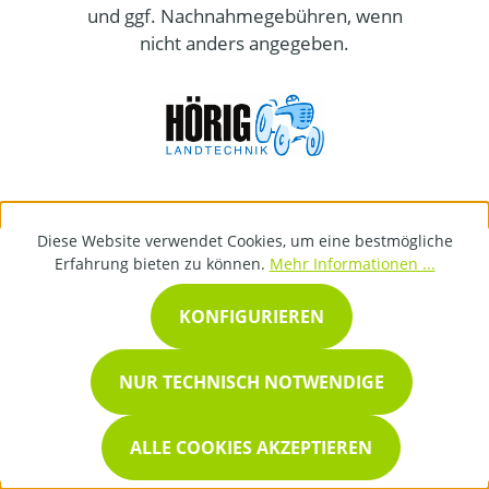
und ggf. Nachnahmegebühren, wenn
nicht anders angegeben.
Diese Website verwendet Cookies, um eine bestmögliche
Erfahrung bieten zu können.
Mehr Informationen ...
KONFIGURIEREN
NUR TECHNISCH NOTWENDIGE
ALLE COOKIES AKZEPTIEREN