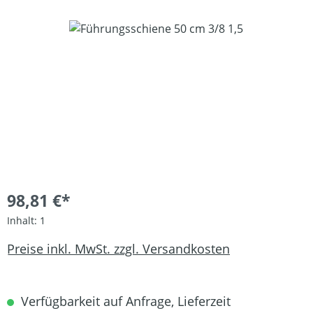
Bildergalerie überspringen
98,81 €*
Inhalt:
1
Preise inkl. MwSt. zzgl. Versandkosten
Verfügbarkeit auf Anfrage, Lieferzeit