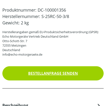
Produktnummer:
DC-100001356
Herstellernummer:
S-25RC-50-3/8
Gewicht:
2 kg
Herstellerangaben gemäß EU-Produktsicherheitsverordnung (GPSR):
Echo Motorgeräte Vertrieb Deutschland GmbH
Otto-Schott-Str. 7
72555 Metzingen
Deutschland
info@echo-motorgeraete.de
BESTELLANFRAGE SENDEN
Beschreibung