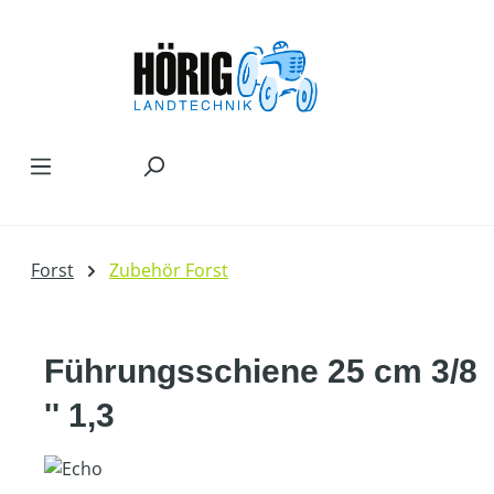
Zum Hauptinhalt springen
Forst
Zubehör Forst
Führungsschiene 25 cm 3/8
'' 1,3