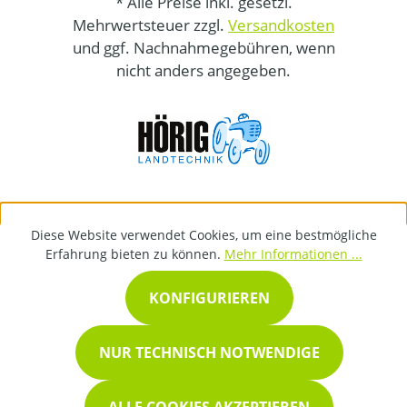
* Alle Preise inkl. gesetzl.
Mehrwertsteuer zzgl.
Versandkosten
und ggf. Nachnahmegebühren, wenn
nicht anders angegeben.
Diese Website verwendet Cookies, um eine bestmögliche
Erfahrung bieten zu können.
Mehr Informationen ...
KONFIGURIEREN
NUR TECHNISCH NOTWENDIGE