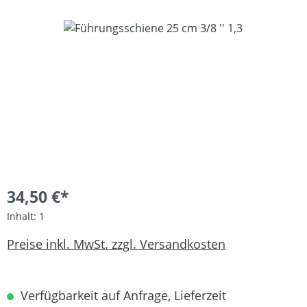
Bildergalerie überspringen
34,50 €*
Inhalt:
1
Preise inkl. MwSt. zzgl. Versandkosten
Verfügbarkeit auf Anfrage, Lieferzeit