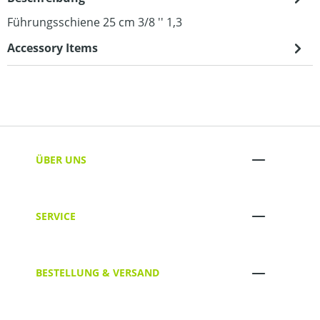
Führungsschiene 25 cm 3/8 '' 1,3
Accessory Items
ÜBER UNS
SERVICE
BESTELLUNG & VERSAND