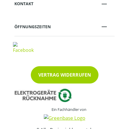
KONTAKT
ÖFFNUNGSZEITEN
VERTRAG WIDERRUFEN
Ein Fachhändler von