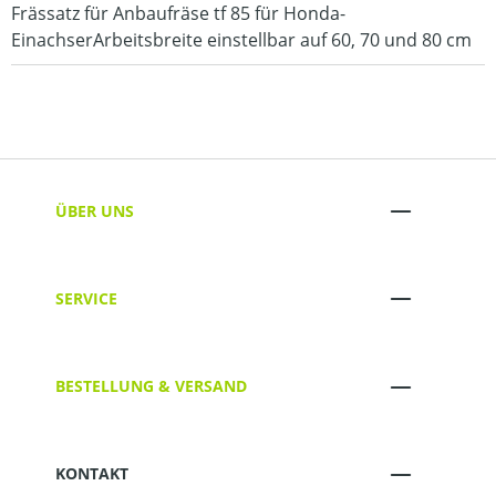
Frässatz für Anbaufräse tf 85 für Honda-
EinachserArbeitsbreite einstellbar auf 60, 70 und 80 cm
ÜBER UNS
SERVICE
BESTELLUNG & VERSAND
KONTAKT