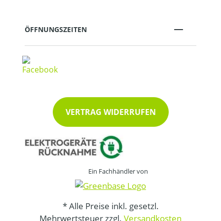
ÖFFNUNGSZEITEN
VERTRAG WIDERRUFEN
Ein Fachhändler von
* Alle Preise inkl. gesetzl.
Mehrwertsteuer zzgl.
Versandkosten