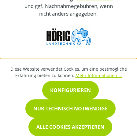
und ggf. Nachnahmegebühren, wenn
nicht anders angegeben.
Diese Website verwendet Cookies, um eine bestmögliche
Erfahrung bieten zu können.
Mehr Informationen ...
KONFIGURIEREN
NUR TECHNISCH NOTWENDIGE
ALLE COOKIES AKZEPTIEREN