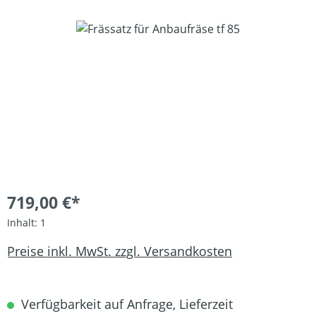
Bildergalerie überspringen
719,00 €*
Inhalt:
1
Preise inkl. MwSt. zzgl. Versandkosten
Verfügbarkeit auf Anfrage, Lieferzeit