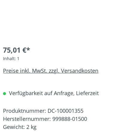
75,01 €*
Inhalt:
1
Preise inkl. MwSt. zzgl. Versandkosten
Verfügbarkeit auf Anfrage, Lieferzeit
Produktnummer:
DC-100001355
Herstellernummer:
999888-01500
Gewicht:
2 kg