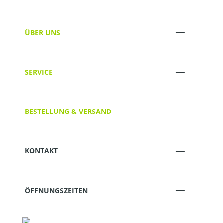
ÜBER UNS
SERVICE
BESTELLUNG & VERSAND
KONTAKT
ÖFFNUNGSZEITEN