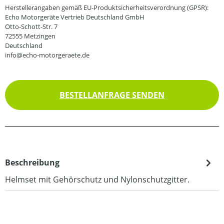
Herstellerangaben gemäß EU-Produktsicherheitsverordnung (GPSR):
Echo Motorgeräte Vertrieb Deutschland GmbH
Otto-Schott-Str. 7
72555 Metzingen
Deutschland
info@echo-motorgeraete.de
BESTELLANFRAGE SENDEN
Beschreibung
Helmset mit Gehörschutz und Nylonschutzgitter.