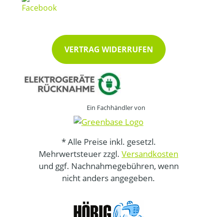
VERTRAG WIDERRUFEN
Ein Fachhändler von
* Alle Preise inkl. gesetzl.
Mehrwertsteuer zzgl.
Versandkosten
und ggf. Nachnahmegebühren, wenn
nicht anders angegeben.